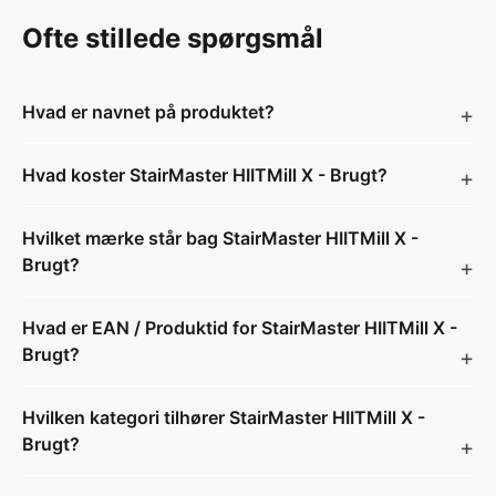
Ofte stillede spørgsmål
Hvad er navnet på produktet?
Hvad koster StairMaster HIITMill X - Brugt?
Hvilket mærke står bag StairMaster HIITMill X -
Brugt?
Hvad er EAN / Produktid for StairMaster HIITMill X -
Brugt?
Hvilken kategori tilhører StairMaster HIITMill X -
Brugt?