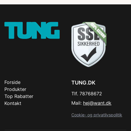
Forside
TUNG.DK
Produkter
Tlf. 78768672
Top Rabatter
Mail:
hej@want.dk
Kontakt
Cookie- og privatlivspolitik