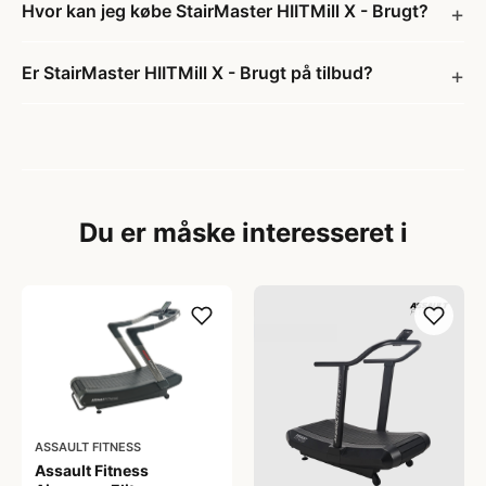
Hvor kan jeg købe StairMaster HIITMill X - Brugt?
Er StairMaster HIITMill X - Brugt på tilbud?
Du er måske interesseret i
ASSAULT FITNESS
Assault Fitness