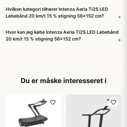
Hvilken kategori tilhører Intenza Aeria Ti2S LED
Løbebånd 20 km/t 15 % stigning 56x152 cm?
Hvor kan jeg købe Intenza Aeria Ti2S LED Løbebånd
20 km/t 15 % stigning 56x152 cm?
Du er måske interesseret i