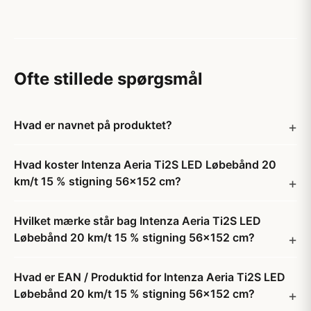
Ofte stillede spørgsmål
Hvad er navnet på produktet?
Hvad koster Intenza Aeria Ti2S LED Løbebånd 20
km/t 15 % stigning 56x152 cm?
Hvilket mærke står bag Intenza Aeria Ti2S LED
Løbebånd 20 km/t 15 % stigning 56x152 cm?
Hvad er EAN / Produktid for Intenza Aeria Ti2S LED
Løbebånd 20 km/t 15 % stigning 56x152 cm?