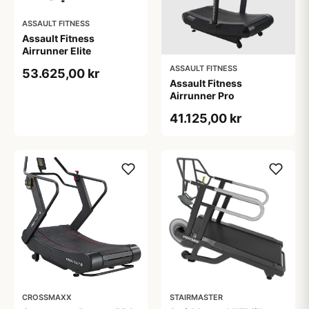
ASSAULT FITNESS
Assault Fitness
Airrunner Elite
ASSAULT FITNESS
53.625,00 kr
Assault Fitness
Airrunner Pro
41.125,00 kr
CROSSMAXX
STAIRMASTER