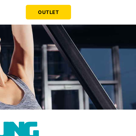
OUTLET