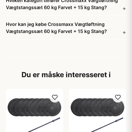
Hvilken kategori tilhører Crossmaxx Vægtløftning
Vægtstangssæt 60 kg Farvet + 15 kg Stang?
Hvor kan jeg købe Crossmaxx Vægtløftning
Vægtstangssæt 60 kg Farvet + 15 kg Stang?
Du er måske interesseret i