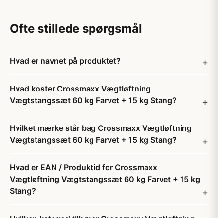
Ofte stillede spørgsmål
Hvad er navnet på produktet?
Hvad koster Crossmaxx Vægtløftning
Vægtstangssæt 60 kg Farvet + 15 kg Stang?
Hvilket mærke står bag Crossmaxx Vægtløftning
Vægtstangssæt 60 kg Farvet + 15 kg Stang?
Hvad er EAN / Produktid for Crossmaxx
Vægtløftning Vægtstangssæt 60 kg Farvet + 15 kg
Stang?