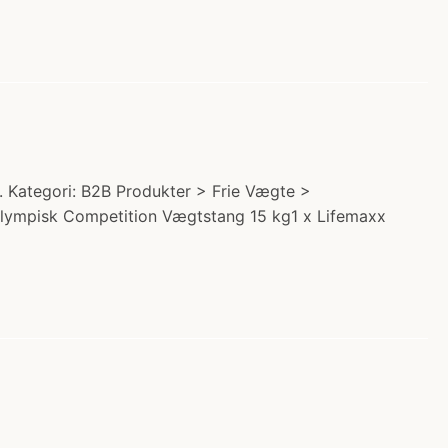
. Kategori: B2B Produkter > Frie Vægte >
lympisk Competition Vægtstang 15 kg1 x Lifemaxx