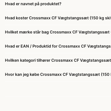
Hvad er navnet på produktet?
Hvad koster Crossmaxx CF Vægtstangssæt (150 kg skiver
Hvilket mærke står bag Crossmaxx CF Vægtstangssæt (15
Hvad er EAN / Produktid for Crossmaxx CF Vægtstangssæt
Hvilken kategori tilhører Crossmaxx CF Vægtstangssæt (
Hvor kan jeg købe Crossmaxx CF Vægtstangssæt (150 kg 