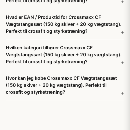
Perfekt til crossfit og styrketræning?
Hvad er EAN / Produktid for Crossmaxx CF
Vægtstangssæt (150 kg skiver + 20 kg vægtstang).
Perfekt til crossfit og styrketræning?
Hvilken kategori tilhører Crossmaxx CF
Vægtstangssæt (150 kg skiver + 20 kg vægtstang).
Perfekt til crossfit og styrketræning?
Hvor kan jeg købe Crossmaxx CF Vægtstangssæt
(150 kg skiver + 20 kg vægtstang). Perfekt til
crossfit og styrketræning?