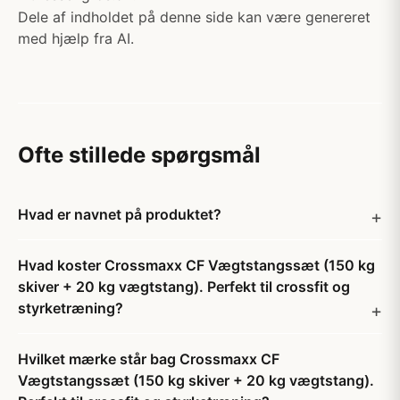
Dele af indholdet på denne side kan være genereret
med hjælp fra AI.
Ofte stillede spørgsmål
Hvad er navnet på produktet?
Hvad koster Crossmaxx CF Vægtstangssæt (150 kg
skiver + 20 kg vægtstang). Perfekt til crossfit og
styrketræning?
Hvilket mærke står bag Crossmaxx CF
Vægtstangssæt (150 kg skiver + 20 kg vægtstang).