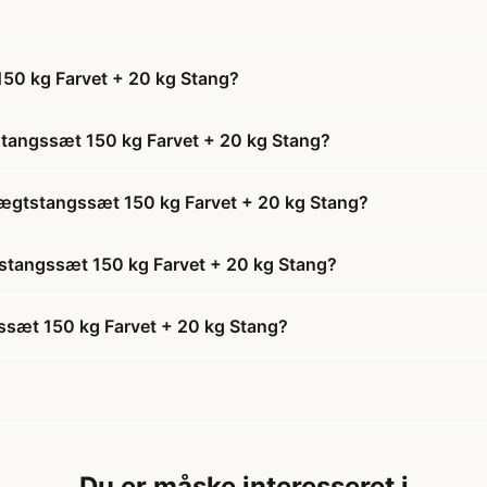
50 kg Farvet + 20 kg Stang?
tangssæt 150 kg Farvet + 20 kg Stang?
Vægtstangssæt 150 kg Farvet + 20 kg Stang?
tstangssæt 150 kg Farvet + 20 kg Stang?
sæt 150 kg Farvet + 20 kg Stang?
Du er måske interesseret i