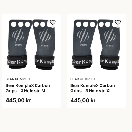
BEAR KOMPLEX
BEAR KOMPLEX
Bear KompleX Carbon
Bear KompleX Carbon
Grips - 3 Hole str. M
Grips - 3 Hole str. XL
445,00 kr
445,00 kr