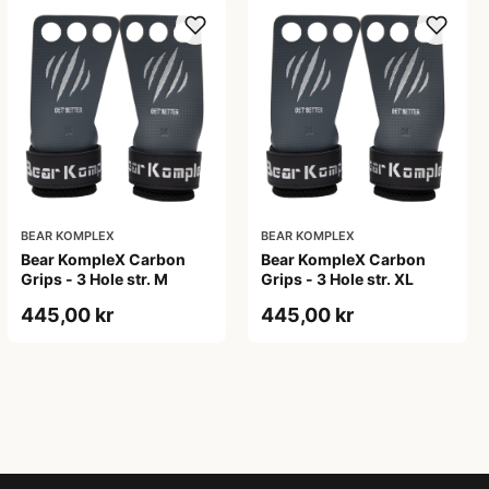
BEAR KOMPLEX
BEAR KOMPLEX
Bear KompleX Carbon
Bear KompleX Carbon
Grips - 3 Hole str. M
Grips - 3 Hole str. XL
445,00 kr
445,00 kr