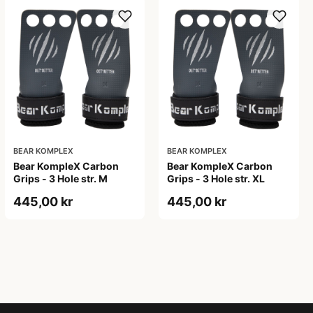
BEAR KOMPLEX
BEAR KOMPLEX
Bear KompleX Carbon
Bear KompleX Carbon
Grips - 3 Hole str. M
Grips - 3 Hole str. XL
445,00 kr
445,00 kr