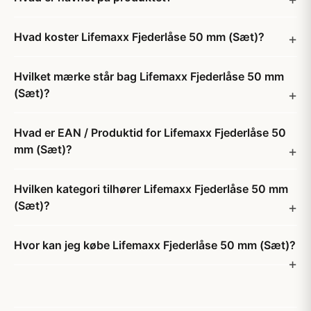
Hvad koster Lifemaxx Fjederlåse 50 mm (Sæt)?
Hvilket mærke står bag Lifemaxx Fjederlåse 50 mm
(Sæt)?
Hvad er EAN / Produktid for Lifemaxx Fjederlåse 50
mm (Sæt)?
Hvilken kategori tilhører Lifemaxx Fjederlåse 50 mm
(Sæt)?
Hvor kan jeg købe Lifemaxx Fjederlåse 50 mm (Sæt)?