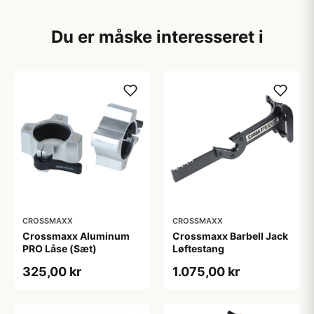
Du er måske interesseret i
CROSSMAXX
CROSSMAXX
Crossmaxx Aluminum
Crossmaxx Barbell Jack
PRO Låse (Sæt)
Løftestang
325,00 kr
1.075,00 kr