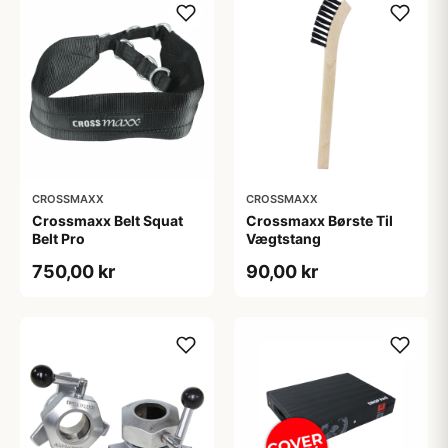
CROSSMAXX
CROSSMAXX
Crossmaxx Belt Squat
Crossmaxx Børste Til
Belt Pro
Vægtstang
750,00 kr
90,00 kr