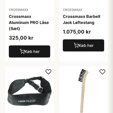
CROSSMAXX
CROSSMAXX
Crossmaxx
Crossmaxx Barbell
Aluminum PRO Låse
Jack Løftestang
(Sæt)
1.075,00 kr
325,00 kr
Køb her
Køb her