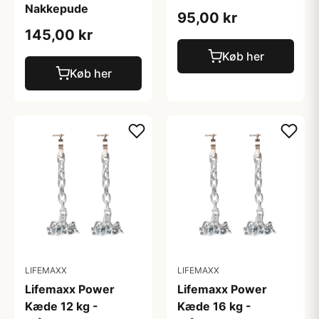
Nakkepude
95,00 kr
145,00 kr
Køb her
Køb her
LIFEMAXX
LIFEMAXX
Lifemaxx Power
Lifemaxx Power
Kæde 12 kg -
Kæde 16 kg -