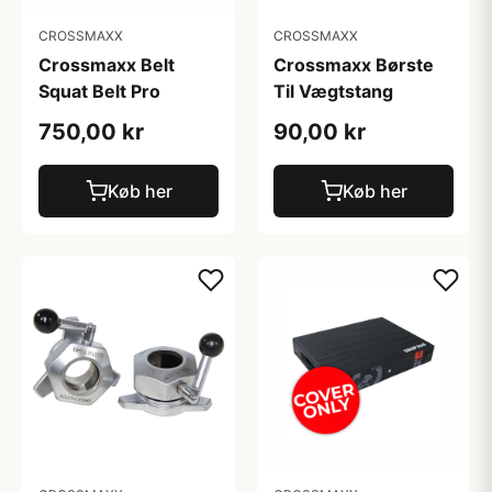
CROSSMAXX
CROSSMAXX
Crossmaxx Belt
Crossmaxx Børste
Squat Belt Pro
Til Vægtstang
750,00 kr
90,00 kr
Køb her
Køb her