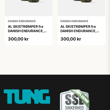
DANISH ENDURANCE
DANISH ENDURANCE
AL SKISTRØMPER fra
AL SKISTRØMPER fra
DANISH ENDURANCE,
DANISH ENDURANCE,
Oliven Grøn, 1-Pak
Oliven Grøn, 1-Pak
300,00 kr
300,00 kr