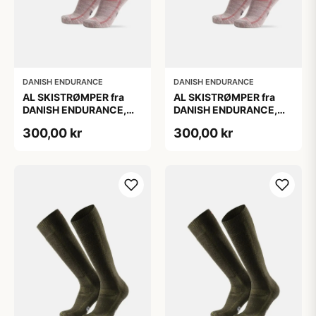
DANISH ENDURANCE
DANISH ENDURANCE
AL SKISTRØMPER fra
AL SKISTRØMPER fra
DANISH ENDURANCE,
DANISH ENDURANCE,
Lysegrå/Lyserød, 1-Pak
Lysegrå/Lyserød, 1-Pak
300,00 kr
300,00 kr