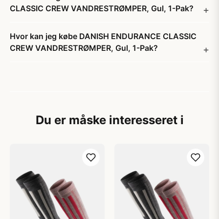
CLASSIC CREW VANDRESTRØMPER, Gul, 1-Pak?
Hvor kan jeg købe DANISH ENDURANCE CLASSIC
CREW VANDRESTRØMPER, Gul, 1-Pak?
Du er måske interesseret i