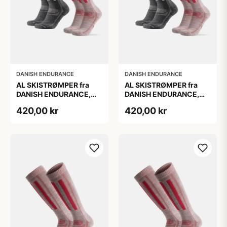
DANISH ENDURANCE
DANISH ENDURANCE
AL SKISTRØMPER fra
AL SKISTRØMPER fra
DANISH ENDURANCE,
DANISH ENDURANCE,
Grå | Lyserød, 2-Pak
Grå | Lyserød, 2-Pak
420,00 kr
420,00 kr