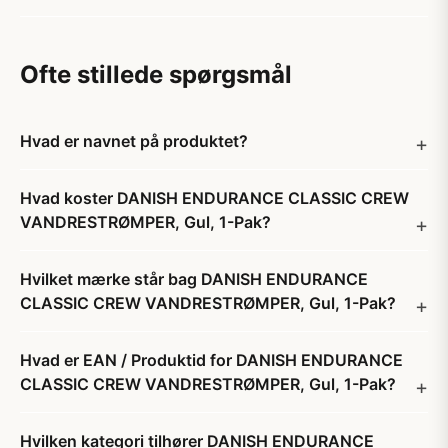
Ofte stillede spørgsmål
Hvad er navnet på produktet?
Hvad koster DANISH ENDURANCE CLASSIC CREW
VANDRESTRØMPER, Gul, 1-Pak?
Hvilket mærke står bag DANISH ENDURANCE
CLASSIC CREW VANDRESTRØMPER, Gul, 1-Pak?
Hvad er EAN / Produktid for DANISH ENDURANCE
CLASSIC CREW VANDRESTRØMPER, Gul, 1-Pak?
Hvilken kategori tilhører DANISH ENDURANCE