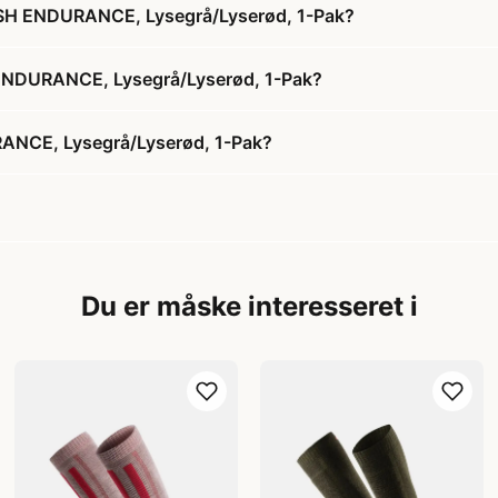
ISH ENDURANCE, Lysegrå/Lyserød, 1-Pak?
 ENDURANCE, Lysegrå/Lyserød, 1-Pak?
ANCE, Lysegrå/Lyserød, 1-Pak?
Du er måske interesseret i