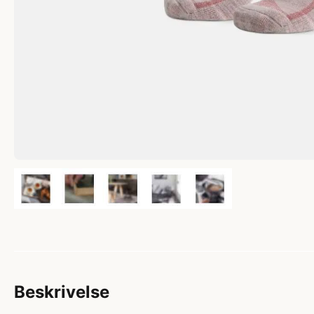
Beskrivelse