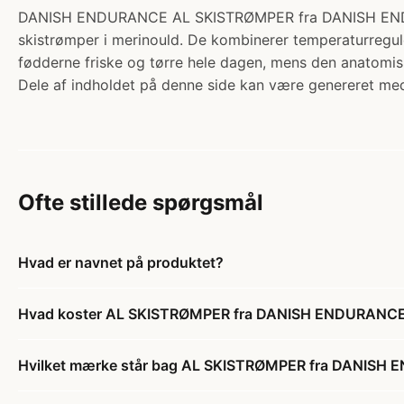
DANISH ENDURANCE AL SKISTRØMPER fra DANISH ENDURANCE
skistrømper i merinould. De kombinerer temperaturregule
fødderne friske og tørre hele dagen, mens den anatomi
Dele af indholdet på denne side kan være genereret med
Ofte stillede spørgsmål
Hvad er navnet på produktet?
Hvad koster AL SKISTRØMPER fra DANISH ENDURANCE, 
Hvilket mærke står bag AL SKISTRØMPER fra DANISH 