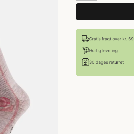
Gratis fragt over kr. 6
Hurtig levering
30 dages returret