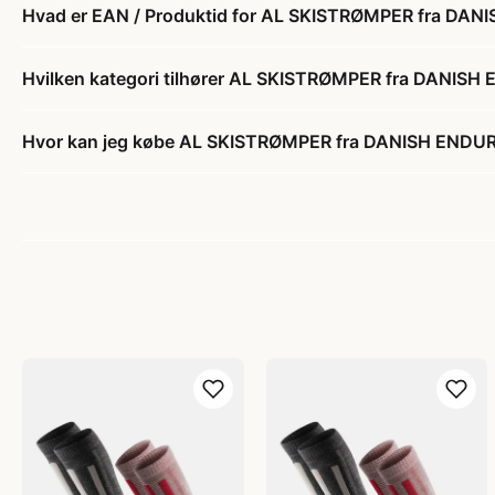
Hvad er EAN / Produktid for AL SKISTRØMPER fra DAN
Hvilken kategori tilhører AL SKISTRØMPER fra DANISH
Hvor kan jeg købe AL SKISTRØMPER fra DANISH ENDUR