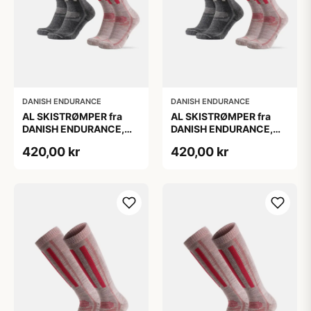
DANISH ENDURANCE
DANISH ENDURANCE
AL SKISTRØMPER fra
AL SKISTRØMPER fra
DANISH ENDURANCE,
DANISH ENDURANCE,
Grå | Lyserød, 2-Pak
Grå | Lyserød, 2-Pak
420,00 kr
420,00 kr