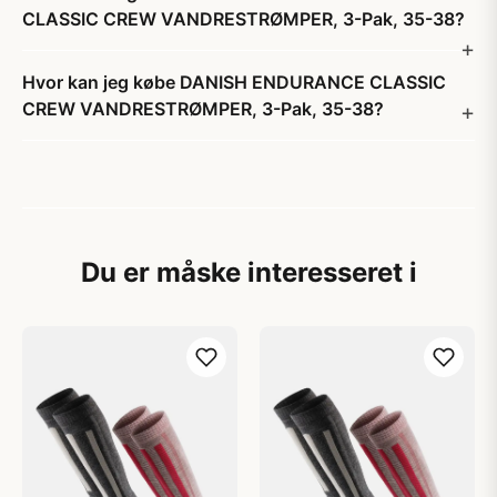
CLASSIC CREW VANDRESTRØMPER, 3-Pak, 35-38?
Hvor kan jeg købe DANISH ENDURANCE CLASSIC
CREW VANDRESTRØMPER, 3-Pak, 35-38?
Du er måske interesseret i