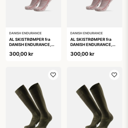
DANISH ENDURANCE
DANISH ENDURANCE
AL SKISTRØMPER fra
AL SKISTRØMPER fra
DANISH ENDURANCE,
DANISH ENDURANCE,
Lysegrå/Lyserød, 1-Pak
Lysegrå/Lyserød, 1-Pak
300,00 kr
300,00 kr