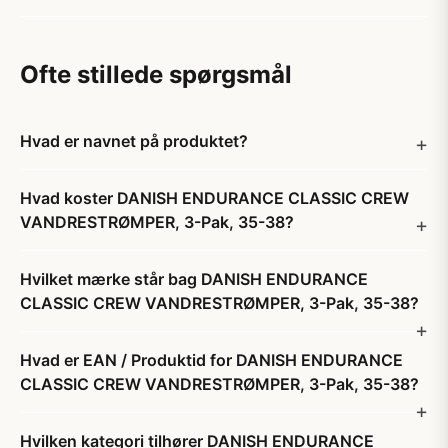
Ofte stillede spørgsmål
Hvad er navnet på produktet?
Hvad koster DANISH ENDURANCE CLASSIC CREW
VANDRESTRØMPER, 3-Pak, 35-38?
Hvilket mærke står bag DANISH ENDURANCE
CLASSIC CREW VANDRESTRØMPER, 3-Pak, 35-38?
Hvad er EAN / Produktid for DANISH ENDURANCE
CLASSIC CREW VANDRESTRØMPER, 3-Pak, 35-38?
Hvilken kategori tilhører DANISH ENDURANCE