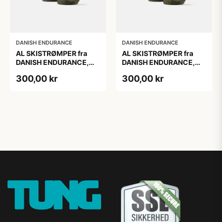
DANISH ENDURANCE
DANISH ENDURANCE
AL SKISTRØMPER fra
AL SKISTRØMPER fra
DANISH ENDURANCE,
DANISH ENDURANCE,
Oliven Grøn, 1-Pak
Oliven Grøn, 1-Pak
300,00 kr
300,00 kr