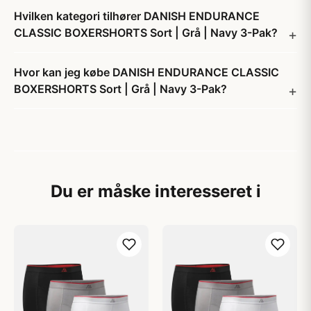
Hvilken kategori tilhører DANISH ENDURANCE
CLASSIC BOXERSHORTS Sort | Grå | Navy 3-Pak?
Hvor kan jeg købe DANISH ENDURANCE CLASSIC
BOXERSHORTS Sort | Grå | Navy 3-Pak?
Du er måske interesseret i