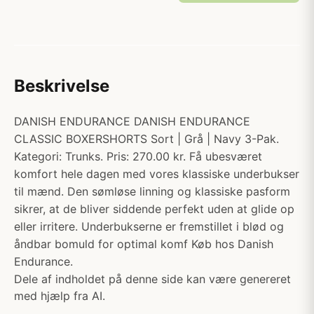
Beskrivelse
DANISH ENDURANCE DANISH ENDURANCE
CLASSIC BOXERSHORTS Sort | Grå | Navy 3-Pak.
Kategori: Trunks. Pris: 270.00 kr. Få ubesværet
komfort hele dagen med vores klassiske underbukser
til mænd. Den sømløse linning og klassiske pasform
sikrer, at de bliver siddende perfekt uden at glide op
eller irritere. Underbukserne er fremstillet i blød og
åndbar bomuld for optimal komf Køb hos Danish
Endurance.
Dele af indholdet på denne side kan være genereret
med hjælp fra AI.