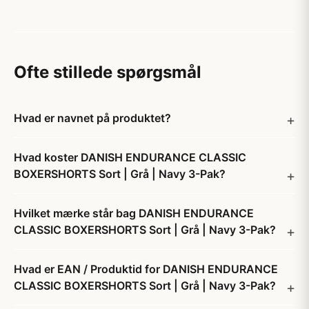
Ofte stillede spørgsmål
Hvad er navnet på produktet?
Hvad koster DANISH ENDURANCE CLASSIC
BOXERSHORTS Sort | Grå | Navy 3-Pak?
Hvilket mærke står bag DANISH ENDURANCE
CLASSIC BOXERSHORTS Sort | Grå | Navy 3-Pak?
Hvad er EAN / Produktid for DANISH ENDURANCE
CLASSIC BOXERSHORTS Sort | Grå | Navy 3-Pak?