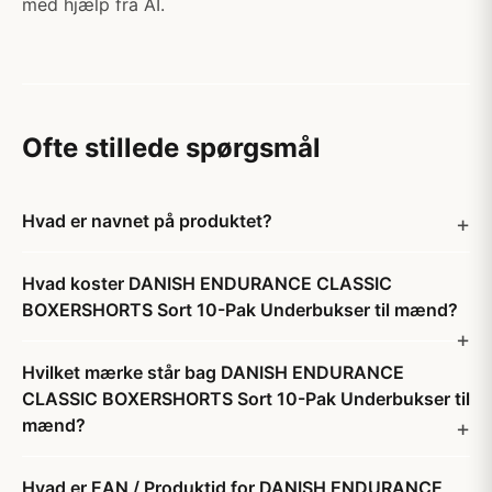
med hjælp fra AI.
Ofte stillede spørgsmål
Hvad er navnet på produktet?
Hvad koster DANISH ENDURANCE CLASSIC
BOXERSHORTS Sort 10-Pak Underbukser til mænd?
Hvilket mærke står bag DANISH ENDURANCE
CLASSIC BOXERSHORTS Sort 10-Pak Underbukser til
mænd?
Hvad er EAN / Produktid for DANISH ENDURANCE