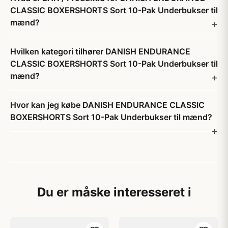
CLASSIC BOXERSHORTS Sort 10-Pak Underbukser til
mænd?
Hvilken kategori tilhører DANISH ENDURANCE
CLASSIC BOXERSHORTS Sort 10-Pak Underbukser til
mænd?
Hvor kan jeg købe DANISH ENDURANCE CLASSIC
BOXERSHORTS Sort 10-Pak Underbukser til mænd?
Du er måske interesseret i