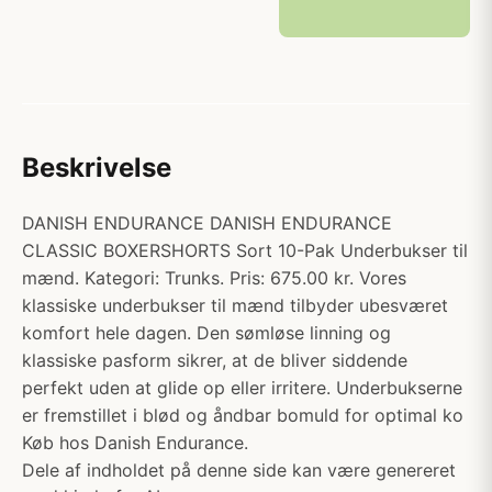
Beskrivelse
DANISH ENDURANCE DANISH ENDURANCE
CLASSIC BOXERSHORTS Sort 10-Pak Underbukser til
mænd. Kategori: Trunks. Pris: 675.00 kr. Vores
klassiske underbukser til mænd tilbyder ubesværet
komfort hele dagen. Den sømløse linning og
klassiske pasform sikrer, at de bliver siddende
perfekt uden at glide op eller irritere. Underbukserne
er fremstillet i blød og åndbar bomuld for optimal ko
Køb hos Danish Endurance.
Dele af indholdet på denne side kan være genereret