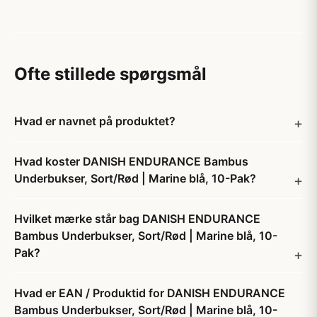
Ofte stillede spørgsmål
Hvad er navnet på produktet?
Hvad koster DANISH ENDURANCE Bambus
Underbukser, Sort/Rød | Marine blå, 10-Pak?
Hvilket mærke står bag DANISH ENDURANCE
Bambus Underbukser, Sort/Rød | Marine blå, 10-
Pak?
Hvad er EAN / Produktid for DANISH ENDURANCE
Bambus Underbukser, Sort/Rød | Marine blå, 10-