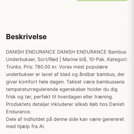
Beskrivelse
DANISH ENDURANCE DANISH ENDURANCE Bambus
Underbukser, Sort/Rød | Marine blå, 10-Pak. Kategori:
Trunks. Pris: 780.00 kr. Vores mest populære
underbukser er lavet af blød og åndbar bambus, der
giver komfort hele dagen. Takket være bambussens
temperaturregulerende egenskaber holder du dig
frisk og tør, perfekt til hverdagen eller træning.
Produktets detaljer inkluderer silkeb Køb hos Danish
Endurance.
Dele af indholdet på denne side kan være genereret
med hjælp fra AI.