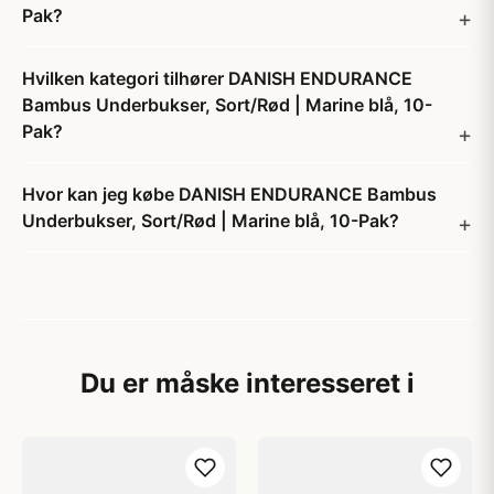
Pak?
Hvilken kategori tilhører DANISH ENDURANCE
Bambus Underbukser, Sort/Rød | Marine blå, 10-
Pak?
Hvor kan jeg købe DANISH ENDURANCE Bambus
Underbukser, Sort/Rød | Marine blå, 10-Pak?
Du er måske interesseret i