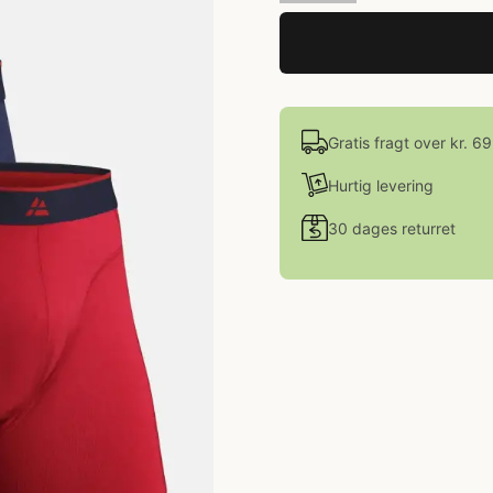
Gratis fragt over kr. 6
Hurtig levering
30 dages returret