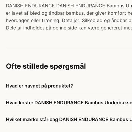
DANISH ENDURANCE DANISH ENDURANCE Bambus Underbukse
er lavet af blød og åndbar bambus, der giver komfort h
hverdagen eller træning. Detaljer: Silkeblød og åndbar
Dele af indholdet på denne side kan være genereret med
Ofte stillede spørgsmål
Hvad er navnet på produktet?
Hvad koster DANISH ENDURANCE Bambus Underbukser, 3
Hvilket mærke står bag DANISH ENDURANCE Bambus Unde