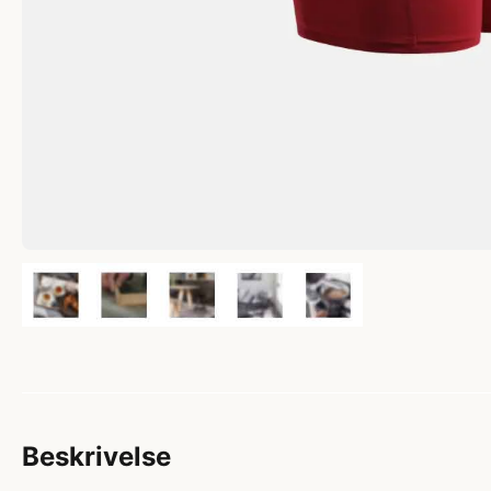
Beskrivelse