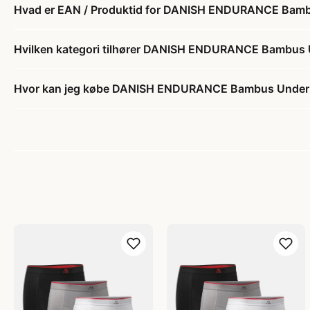
Hvad er EAN / Produktid for DANISH ENDURANCE Bambus
Hvilken kategori tilhører DANISH ENDURANCE Bambus Un
Hvor kan jeg købe DANISH ENDURANCE Bambus Underbuk