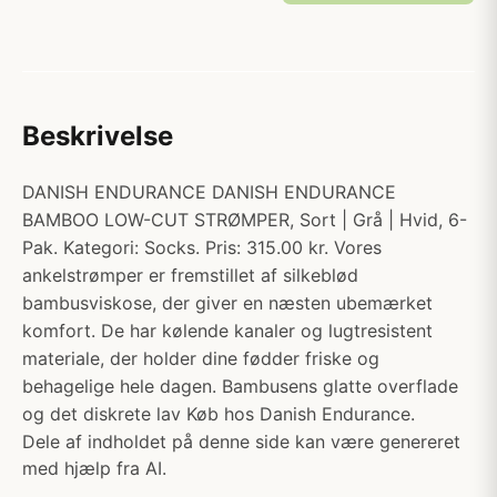
Beskrivelse
DANISH ENDURANCE DANISH ENDURANCE
BAMBOO LOW-CUT STRØMPER, Sort | Grå | Hvid, 6-
Pak. Kategori: Socks. Pris: 315.00 kr. Vores
ankelstrømper er fremstillet af silkeblød
bambusviskose, der giver en næsten ubemærket
komfort. De har kølende kanaler og lugtresistent
materiale, der holder dine fødder friske og
behagelige hele dagen. Bambusens glatte overflade
og det diskrete lav Køb hos Danish Endurance.
Dele af indholdet på denne side kan være genereret
med hjælp fra AI.