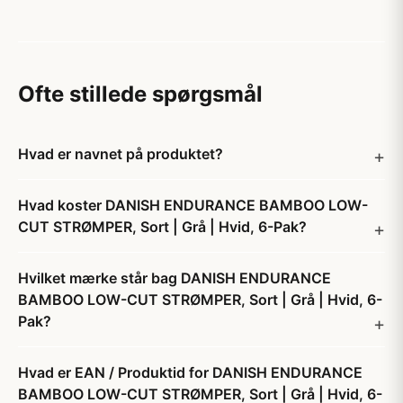
Ofte stillede spørgsmål
Hvad er navnet på produktet?
Hvad koster DANISH ENDURANCE BAMBOO LOW-
CUT STRØMPER, Sort | Grå | Hvid, 6-Pak?
Hvilket mærke står bag DANISH ENDURANCE
BAMBOO LOW-CUT STRØMPER, Sort | Grå | Hvid, 6-
Pak?
Hvad er EAN / Produktid for DANISH ENDURANCE
BAMBOO LOW-CUT STRØMPER, Sort | Grå | Hvid, 6-