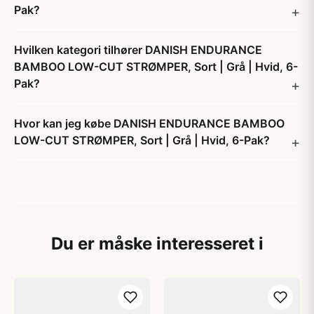
Pak?
Hvilken kategori tilhører DANISH ENDURANCE
BAMBOO LOW-CUT STRØMPER, Sort | Grå | Hvid, 6-
Pak?
Hvor kan jeg købe DANISH ENDURANCE BAMBOO
LOW-CUT STRØMPER, Sort | Grå | Hvid, 6-Pak?
Du er måske interesseret i