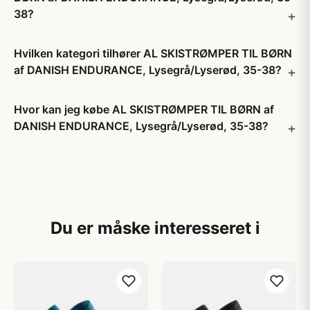
38?
Hvilken kategori tilhører AL SKISTRØMPER TIL BØRN
af DANISH ENDURANCE, Lysegrå/Lyserød, 35-38?
Hvor kan jeg købe AL SKISTRØMPER TIL BØRN af
DANISH ENDURANCE, Lysegrå/Lyserød, 35-38?
Du er måske interesseret i