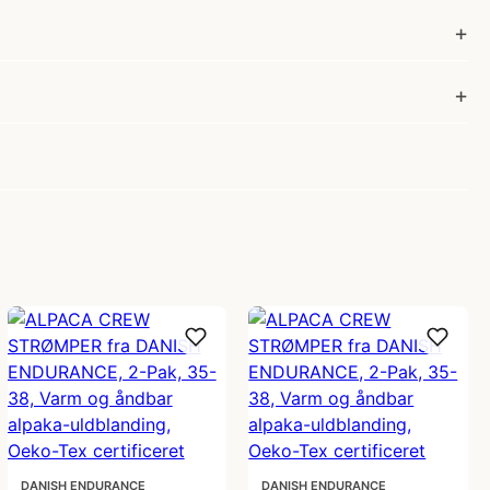
DANISH ENDURANCE
DANISH ENDURANCE