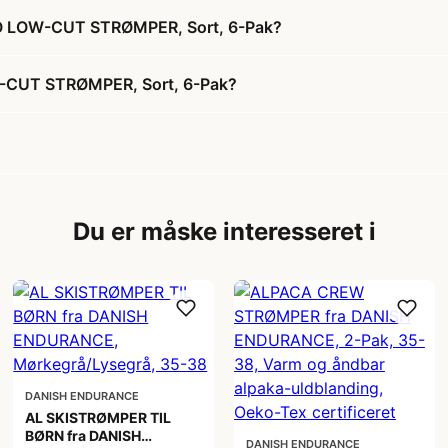
O LOW-CUT STRØMPER, Sort, 6-Pak?
CUT STRØMPER, Sort, 6-Pak?
Du er måske interesseret i
DANISH ENDURANCE
AL SKISTRØMPER TIL
BØRN fra DANISH
DANISH ENDURANCE