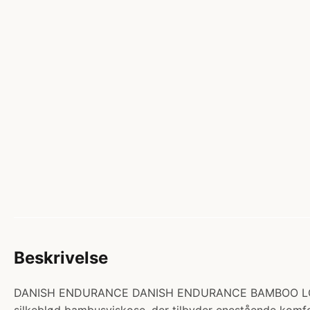
Beskrivelse
DANISH ENDURANCE DANISH ENDURANCE BAMBOO LOW-CUT S