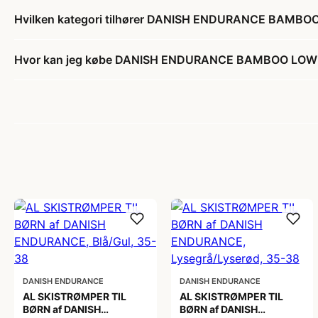
Hvilken kategori tilhører DANISH ENDURANCE BAMBO
Hvor kan jeg købe DANISH ENDURANCE BAMBOO LOW-
DANISH ENDURANCE
DANISH ENDURANCE
AL SKISTRØMPER TIL
AL SKISTRØMPER TIL
BØRN af DANISH
BØRN af DANISH