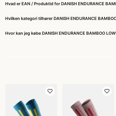
Hvad er EAN / Produktid for DANISH ENDURANCE BAMB
Hvilken kategori tilhører DANISH ENDURANCE BAMBOO 
Hvor kan jeg købe DANISH ENDURANCE BAMBOO LOW-CUT