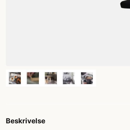
Beskrivelse