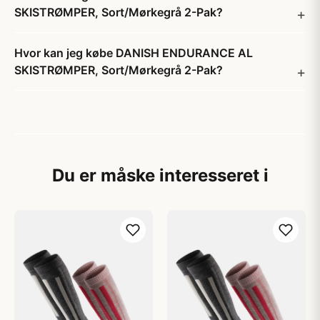
SKISTRØMPER, Sort/Mørkegrå 2-Pak?
Hvor kan jeg købe DANISH ENDURANCE AL
SKISTRØMPER, Sort/Mørkegrå 2-Pak?
Du er måske interesseret i