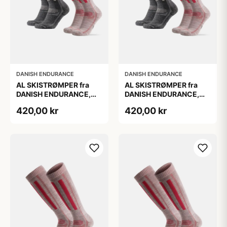
DANISH ENDURANCE
DANISH ENDURANCE
AL SKISTRØMPER fra
AL SKISTRØMPER fra
DANISH ENDURANCE,
DANISH ENDURANCE,
Grå | Lyserød, 2-Pak
Grå | Lyserød, 2-Pak
420,00 kr
420,00 kr