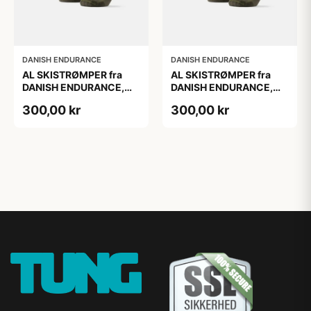
DANISH ENDURANCE
DANISH ENDURANCE
AL SKISTRØMPER fra
AL SKISTRØMPER fra
DANISH ENDURANCE,
DANISH ENDURANCE,
Oliven Grøn, 1-Pak
Oliven Grøn, 1-Pak
300,00 kr
300,00 kr