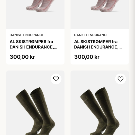
DANISH ENDURANCE
DANISH ENDURANCE
AL SKISTRØMPER fra
AL SKISTRØMPER fra
DANISH ENDURANCE,
DANISH ENDURANCE,
Lysegrå/Lyserød, 1-Pak
Lysegrå/Lyserød, 1-Pak
300,00 kr
300,00 kr