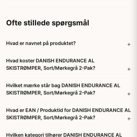
Ofte stillede spørgsmål
Hvad er navnet på produktet?
Hvad koster DANISH ENDURANCE AL
SKISTRØMPER, Sort/Mørkegrå 2-Pak?
Hvilket mærke står bag DANISH ENDURANCE AL
SKISTRØMPER, Sort/Mørkegrå 2-Pak?
Hvad er EAN / Produktid for DANISH ENDURANCE AL
SKISTRØMPER, Sort/Mørkegrå 2-Pak?
Hvilken kategori tilhører DANISH ENDURANCE AL