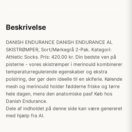
Beskrivelse
DANISH ENDURANCE DANISH ENDURANCE AL
SKISTRØMPER, Sort/Mørkegrå 2-Pak. Kategori:
Athletic Socks. Pris: 420.00 kr. Din bedste ven på
pisterne - vores skistrømper i merinould kombinerer
temperaturregulerende egenskaber og ekstra
polstring, der gør dem ideelle til en skiferie. Kølende
mesh og merinould holder fødderne friske og tørre
hele dagen, mens den anatomiske pasf Køb hos
Danish Endurance.
Dele af indholdet på denne side kan være genereret
med hjælp fra AI.