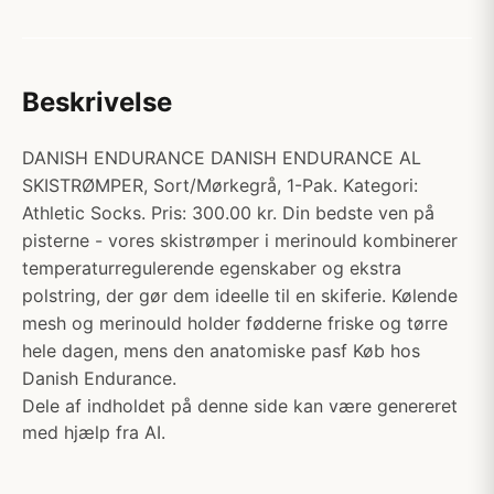
Beskrivelse
DANISH ENDURANCE DANISH ENDURANCE AL
SKISTRØMPER, Sort/Mørkegrå, 1-Pak. Kategori:
Athletic Socks. Pris: 300.00 kr. Din bedste ven på
pisterne - vores skistrømper i merinould kombinerer
temperaturregulerende egenskaber og ekstra
polstring, der gør dem ideelle til en skiferie. Kølende
mesh og merinould holder fødderne friske og tørre
hele dagen, mens den anatomiske pasf Køb hos
Danish Endurance.
Dele af indholdet på denne side kan være genereret
med hjælp fra AI.