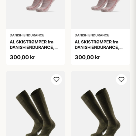
DANISH ENDURANCE
DANISH ENDURANCE
AL SKISTRØMPER fra
AL SKISTRØMPER fra
DANISH ENDURANCE,
DANISH ENDURANCE,
Lysegrå/Lyserød, 1-Pak
Lysegrå/Lyserød, 1-Pak
300,00 kr
300,00 kr