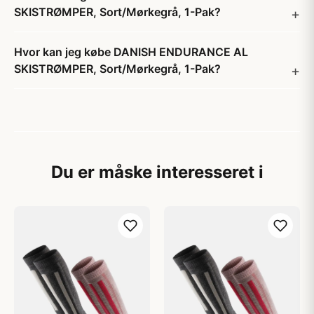
SKISTRØMPER, Sort/Mørkegrå, 1-Pak?
Hvor kan jeg købe DANISH ENDURANCE AL
SKISTRØMPER, Sort/Mørkegrå, 1-Pak?
Du er måske interesseret i