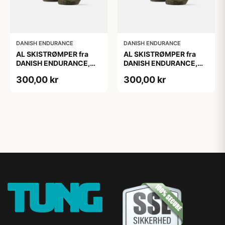
DANISH ENDURANCE
DANISH ENDURANCE
AL SKISTRØMPER fra
AL SKISTRØMPER fra
DANISH ENDURANCE,
DANISH ENDURANCE,
Oliven Grøn, 1-Pak
Oliven Grøn, 1-Pak
300,00 kr
300,00 kr