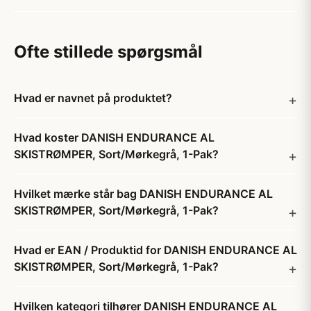
Ofte stillede spørgsmål
Hvad er navnet på produktet?
Hvad koster DANISH ENDURANCE AL
SKISTRØMPER, Sort/Mørkegrå, 1-Pak?
Hvilket mærke står bag DANISH ENDURANCE AL
SKISTRØMPER, Sort/Mørkegrå, 1-Pak?
Hvad er EAN / Produktid for DANISH ENDURANCE AL
SKISTRØMPER, Sort/Mørkegrå, 1-Pak?
Hvilken kategori tilhører DANISH ENDURANCE AL