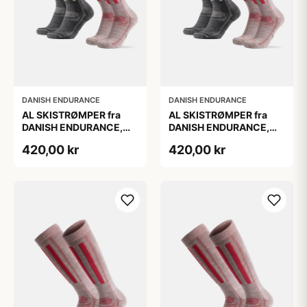
DANISH ENDURANCE
DANISH ENDURANCE
AL SKISTRØMPER fra
AL SKISTRØMPER fra
DANISH ENDURANCE,
DANISH ENDURANCE,
Grå | Lyserød, 2-Pak
Grå | Lyserød, 2-Pak
420,00 kr
420,00 kr