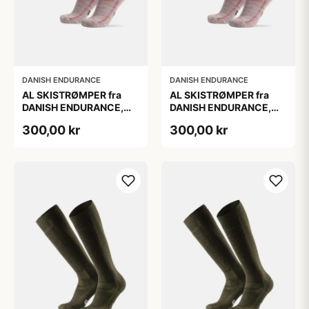
DANISH ENDURANCE
DANISH ENDURANCE
AL SKISTRØMPER fra
AL SKISTRØMPER fra
DANISH ENDURANCE,
DANISH ENDURANCE,
Lysegrå/Lyserød, 1-Pak
Lysegrå/Lyserød, 1-Pak
300,00 kr
300,00 kr