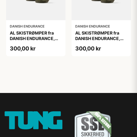
DANISH ENDURANCE
DANISH ENDURANCE
AL SKISTRØMPER fra
AL SKISTRØMPER fra
DANISH ENDURANCE,
DANISH ENDURANCE,
Oliven Grøn, 1-Pak
Oliven Grøn, 1-Pak
300,00 kr
300,00 kr