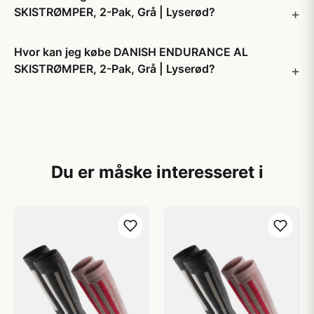
SKISTRØMPER, 2-Pak, Grå | Lyserød?
Hvor kan jeg købe DANISH ENDURANCE AL
SKISTRØMPER, 2-Pak, Grå | Lyserød?
Du er måske interesseret i