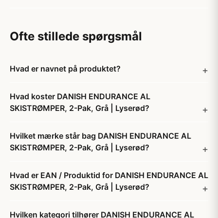
Ofte stillede spørgsmål
Hvad er navnet på produktet?
Hvad koster DANISH ENDURANCE AL
SKISTRØMPER, 2-Pak, Grå | Lyserød?
Hvilket mærke står bag DANISH ENDURANCE AL
SKISTRØMPER, 2-Pak, Grå | Lyserød?
Hvad er EAN / Produktid for DANISH ENDURANCE AL
SKISTRØMPER, 2-Pak, Grå | Lyserød?
Hvilken kategori tilhører DANISH ENDURANCE AL