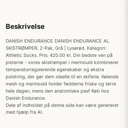
Beskrivelse
DANISH ENDURANCE DANISH ENDURANCE AL
SKISTRØMPER, 2-Pak, Grå | Lyserød. Kategori:
Athletic Socks. Pris: 420.00 kr. Din bedste ven på
pisterne - vores skistrømper i merinould kombinerer
temperaturregulerende egenskaber og ekstra
polstring, der gør dem ideelle til en skiferie. Kølende
mesh og merinould holder fødderne friske og tørre
hele dagen, mens den anatomiske pasf Køb hos
Danish Endurance.
Dele af indholdet på denne side kan være genereret
med hjælp fra AI.