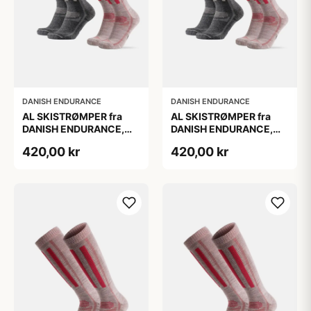
DANISH ENDURANCE
DANISH ENDURANCE
AL SKISTRØMPER fra
AL SKISTRØMPER fra
DANISH ENDURANCE,
DANISH ENDURANCE,
Grå | Lyserød, 2-Pak
Grå | Lyserød, 2-Pak
420,00 kr
420,00 kr