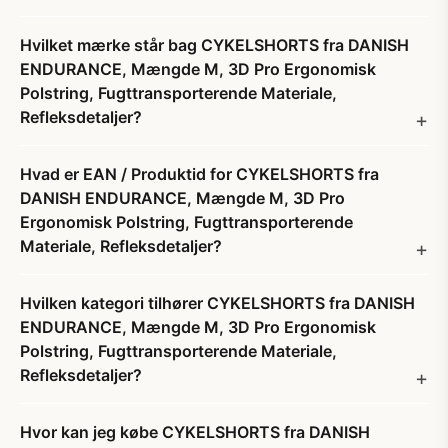
Hvilket mærke står bag CYKELSHORTS fra DANISH
ENDURANCE, Mængde M, 3D Pro Ergonomisk
Polstring, Fugttransporterende Materiale,
Refleksdetaljer?
Hvad er EAN / Produktid for CYKELSHORTS fra
DANISH ENDURANCE, Mængde M, 3D Pro
Ergonomisk Polstring, Fugttransporterende
Materiale, Refleksdetaljer?
Hvilken kategori tilhører CYKELSHORTS fra DANISH
ENDURANCE, Mængde M, 3D Pro Ergonomisk
Polstring, Fugttransporterende Materiale,
Refleksdetaljer?
Hvor kan jeg købe CYKELSHORTS fra DANISH