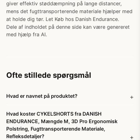
giver effektiv støddæmpning på lange distancer,
mens det fugttransporterende materiale hjælper med
at holde dig tør. Let Køb hos Danish Endurance.
Dele af indholdet på denne side kan være genereret
med hjælp fra AI.
Ofte stillede spørgsmål
Hvad er navnet på produktet?
Hvad koster CYKELSHORTS fra DANISH
ENDURANCE, Mængde M, 3D Pro Ergonomisk
Polstring, Fugttransporterende Materiale,
Refleksdetaljer?