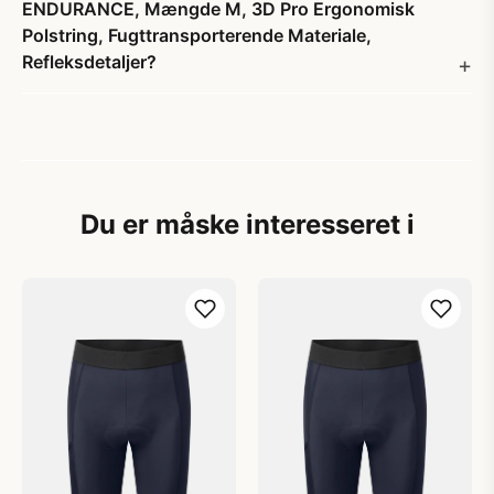
ENDURANCE, Mængde M, 3D Pro Ergonomisk
Polstring, Fugttransporterende Materiale,
Refleksdetaljer?
Du er måske interesseret i