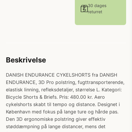
30 dages
returret
Beskrivelse
DANISH ENDURANCE CYKELSHORTS fra DANISH
ENDURANCE, 3D Pro polstring, fugttransporterende,
elastisk linning, refleksdetaljer, størrelse L. Kategori:
Bicycle Shorts & Briefs. Pris: 480.00 kr. Aero
cykelshorts skabt til tempo og distance. Designet i
København med fokus på lange ture og hårde pas.
Den 3D ergonomiske polstring giver effektiv
støddæmpning på lange distancer, mens det