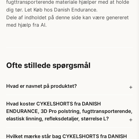
fugttransporterende materiale hjælper med at holde
dig tør. Let Køb hos Danish Endurance.
Dele af indholdet på denne side kan være genereret
med hjælp fra AI.
Ofte stillede spørgsmål
Hvad er navnet på produktet?
Hvad koster CYKELSHORTS fra DANISH
ENDURANCE, 3D Pro polstring, fugttransporterende,
elastisk linning, refleksdetaljer, størrelse L?
Hvilket mærke står bag CYKELSHORTS fra DANISH