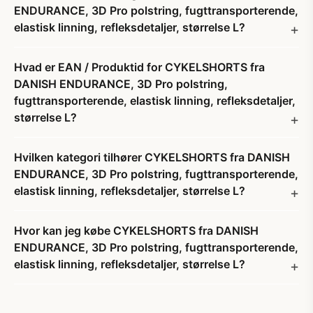
ENDURANCE, 3D Pro polstring, fugttransporterende,
elastisk linning, refleksdetaljer, størrelse L?
Hvad er EAN / Produktid for CYKELSHORTS fra
DANISH ENDURANCE, 3D Pro polstring,
fugttransporterende, elastisk linning, refleksdetaljer,
størrelse L?
Hvilken kategori tilhører CYKELSHORTS fra DANISH
ENDURANCE, 3D Pro polstring, fugttransporterende,
elastisk linning, refleksdetaljer, størrelse L?
Hvor kan jeg købe CYKELSHORTS fra DANISH
ENDURANCE, 3D Pro polstring, fugttransporterende,
elastisk linning, refleksdetaljer, størrelse L?