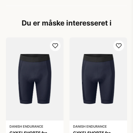
Du er måske interesseret i
DANISH ENDURANCE
DANISH ENDURANCE
CYKELSHORTS fra
CYKELSHORTS fra