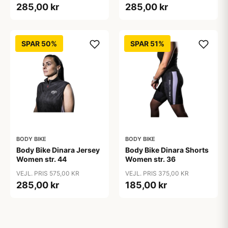
285,00 kr
285,00 kr
SPAR 50%
SPAR 51%
BODY BIKE
BODY BIKE
Body Bike Dinara Jersey
Body Bike Dinara Shorts
Women str. 44
Women str. 36
VEJL. PRIS 575,00 KR
VEJL. PRIS 375,00 KR
285,00 kr
185,00 kr