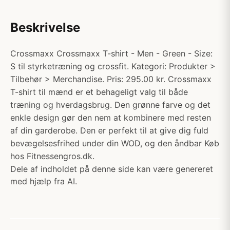
Beskrivelse
Crossmaxx Crossmaxx T-shirt - Men - Green - Size:
S til styrketræning og crossfit. Kategori: Produkter >
Tilbehør > Merchandise. Pris: 295.00 kr. Crossmaxx
T-shirt til mænd er et behageligt valg til både
træning og hverdagsbrug. Den grønne farve og det
enkle design gør den nem at kombinere med resten
af din garderobe. Den er perfekt til at give dig fuld
bevægelsesfrihed under din WOD, og den åndbar Køb
hos Fitnessengros.dk.
Dele af indholdet på denne side kan være genereret
med hjælp fra AI.