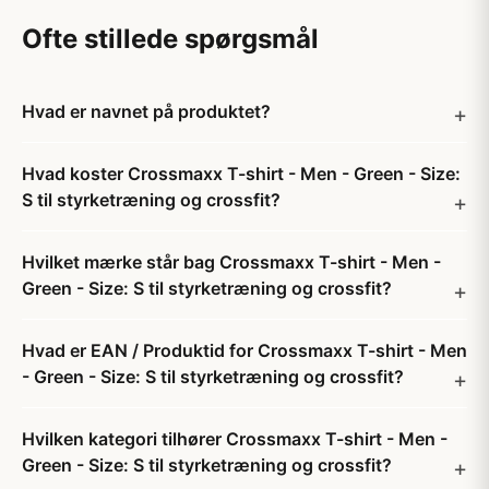
Ofte stillede spørgsmål
Hvad er navnet på produktet?
Hvad koster Crossmaxx T-shirt - Men - Green - Size:
S til styrketræning og crossfit?
Hvilket mærke står bag Crossmaxx T-shirt - Men -
Green - Size: S til styrketræning og crossfit?
Hvad er EAN / Produktid for Crossmaxx T-shirt - Men
- Green - Size: S til styrketræning og crossfit?
Hvilken kategori tilhører Crossmaxx T-shirt - Men -
Green - Size: S til styrketræning og crossfit?