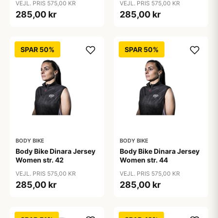
VEJL. PRIS 575,00 KR
VEJL. PRIS 575,00 KR
285,00 kr
285,00 kr
SPAR 50%
SPAR 50%
BODY BIKE
BODY BIKE
Body Bike Dinara Jersey
Body Bike Dinara Jersey
Women str. 42
Women str. 44
VEJL. PRIS 575,00 KR
VEJL. PRIS 575,00 KR
285,00 kr
285,00 kr