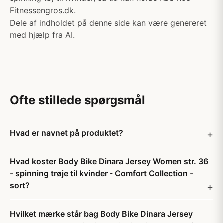
Fitnessengros.dk.
Dele af indholdet på denne side kan være genereret
med hjælp fra AI.
Ofte stillede spørgsmål
Hvad er navnet på produktet?
Hvad koster Body Bike Dinara Jersey Women str. 36
- spinning trøje til kvinder - Comfort Collection -
sort?
Hvilket mærke står bag Body Bike Dinara Jersey