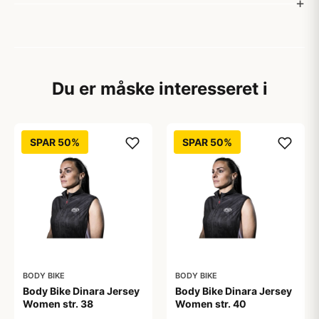
Du er måske interesseret i
SPAR 50%
SPAR 50%
BODY BIKE
BODY BIKE
Body Bike Dinara Jersey
Body Bike Dinara Jersey
Women str. 38
Women str. 40