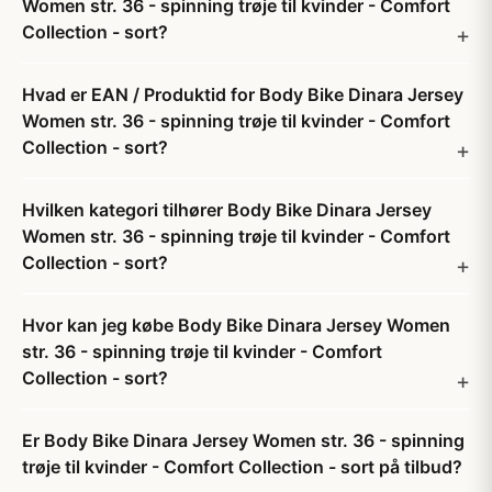
Women str. 36 - spinning trøje til kvinder - Comfort
Collection - sort?
Hvad er EAN / Produktid for Body Bike Dinara Jersey
Women str. 36 - spinning trøje til kvinder - Comfort
Collection - sort?
Hvilken kategori tilhører Body Bike Dinara Jersey
Women str. 36 - spinning trøje til kvinder - Comfort
Collection - sort?
Hvor kan jeg købe Body Bike Dinara Jersey Women
str. 36 - spinning trøje til kvinder - Comfort
Collection - sort?
Er Body Bike Dinara Jersey Women str. 36 - spinning
trøje til kvinder - Comfort Collection - sort på tilbud?