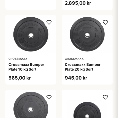
2.895,00 kr
CROSSMAXX
CROSSMAXX
Crossmaxx Bumper
Crossmaxx Bumper
Plate 10 kg Sort
Plate 20 kg Sort
565,00 kr
945,00 kr