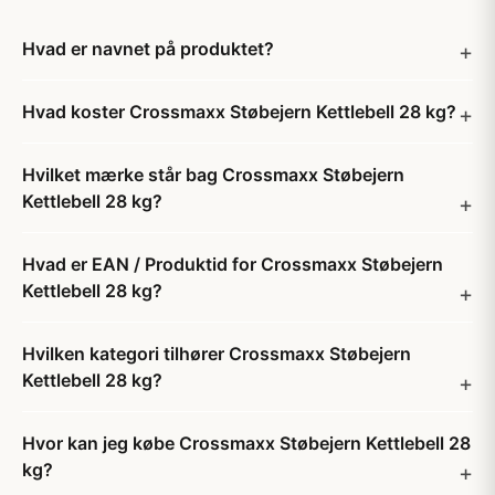
Hvad er navnet på produktet?
Hvad koster Crossmaxx Støbejern Kettlebell 28 kg?
Hvilket mærke står bag Crossmaxx Støbejern
Kettlebell 28 kg?
Hvad er EAN / Produktid for Crossmaxx Støbejern
Kettlebell 28 kg?
Hvilken kategori tilhører Crossmaxx Støbejern
Kettlebell 28 kg?
Hvor kan jeg købe Crossmaxx Støbejern Kettlebell 28
kg?