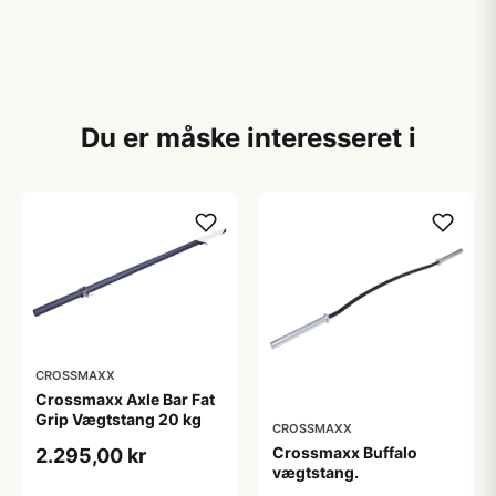
Du er måske interesseret i
CROSSMAXX
Crossmaxx Axle Bar Fat
Grip Vægtstang 20 kg
CROSSMAXX
Crossmaxx Buffalo
2.295,00 kr
vægtstang.