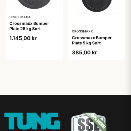
CROSSMAXX
Crossmaxx Bumper
Plate 25 kg Sort
CROSSMAXX
Crossmaxx Bumper
1.145,00 kr
Plate 5 kg Sort
385,00 kr