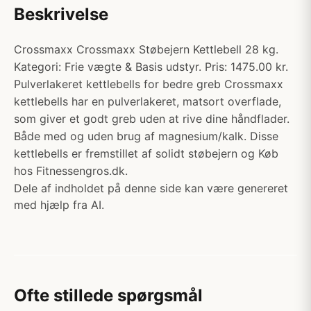
Beskrivelse
Crossmaxx Crossmaxx Støbejern Kettlebell 28 kg.
Kategori: Frie vægte & Basis udstyr. Pris: 1475.00 kr.
Pulverlakeret kettlebells for bedre greb Crossmaxx
kettlebells har en pulverlakeret, matsort overflade,
som giver et godt greb uden at rive dine håndflader.
Både med og uden brug af magnesium/kalk. Disse
kettlebells er fremstillet af solidt støbejern og Køb
hos Fitnessengros.dk.
Dele af indholdet på denne side kan være genereret
med hjælp fra AI.
Ofte stillede spørgsmål