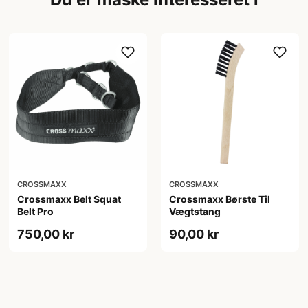
CROSSMAXX
CROSSMAXX
Crossmaxx Belt Squat
Crossmaxx Børste Til
Belt Pro
Vægtstang
750,00 kr
90,00 kr