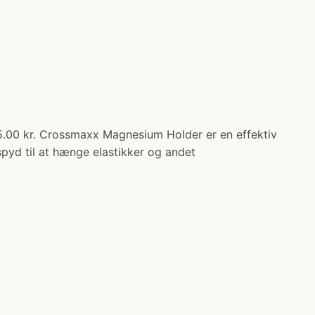
5.00 kr. Crossmaxx Magnesium Holder er en effektiv
yd til at hænge elastikker og andet