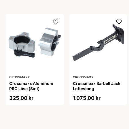
CROSSMAXX
CROSSMAXX
Crossmaxx Aluminum
Crossmaxx Barbell Jack
PRO Låse (Sæt)
Løftestang
325,00 kr
1.075,00 kr