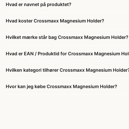
Hvad er navnet på produktet?
Hvad koster Crossmaxx Magnesium Holder?
Hvilket mærke står bag Crossmaxx Magnesium Holder?
Hvad er EAN / Produktid for Crossmaxx Magnesium Hol
Hvilken kategori tilhører Crossmaxx Magnesium Holder
Hvor kan jeg købe Crossmaxx Magnesium Holder?