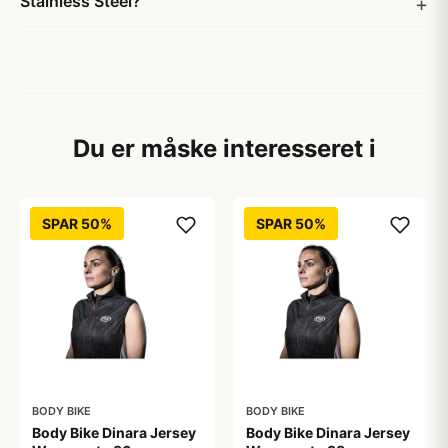
Stainless Steel?
Du er måske interesseret i
SPAR 50%
SPAR 50%
BODY BIKE
BODY BIKE
Body Bike Dinara Jersey
Body Bike Dinara Jersey