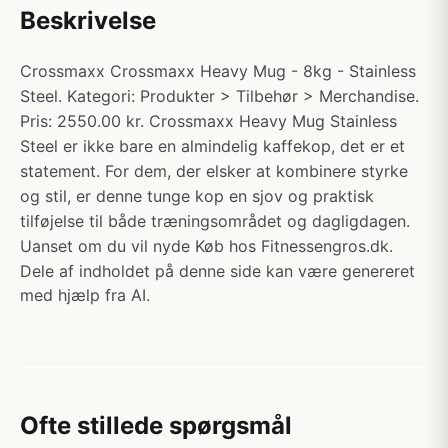
Beskrivelse
Crossmaxx Crossmaxx Heavy Mug - 8kg - Stainless
Steel. Kategori: Produkter > Tilbehør > Merchandise.
Pris: 2550.00 kr. Crossmaxx Heavy Mug Stainless
Steel er ikke bare en almindelig kaffekop, det er et
statement. For dem, der elsker at kombinere styrke
og stil, er denne tunge kop en sjov og praktisk
tilføjelse til både træningsområdet og dagligdagen.
Uanset om du vil nyde Køb hos Fitnessengros.dk.
Dele af indholdet på denne side kan være genereret
med hjælp fra AI.
Ofte stillede spørgsmål