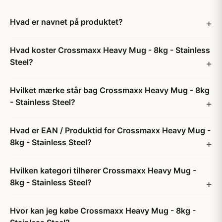
Hvad er navnet på produktet?
Hvad koster Crossmaxx Heavy Mug - 8kg - Stainless
Steel?
Hvilket mærke står bag Crossmaxx Heavy Mug - 8kg
- Stainless Steel?
Hvad er EAN / Produktid for Crossmaxx Heavy Mug -
8kg - Stainless Steel?
Hvilken kategori tilhører Crossmaxx Heavy Mug -
8kg - Stainless Steel?
Hvor kan jeg købe Crossmaxx Heavy Mug - 8kg -