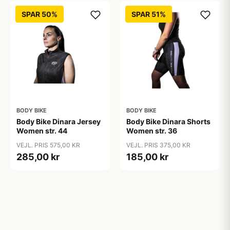
SPAR 50%
SPAR 51%
BODY BIKE
BODY BIKE
Body Bike Dinara Jersey
Body Bike Dinara Shorts
Women str. 44
Women str. 36
VEJL. PRIS 575,00 KR
VEJL. PRIS 375,00 KR
285,00 kr
185,00 kr