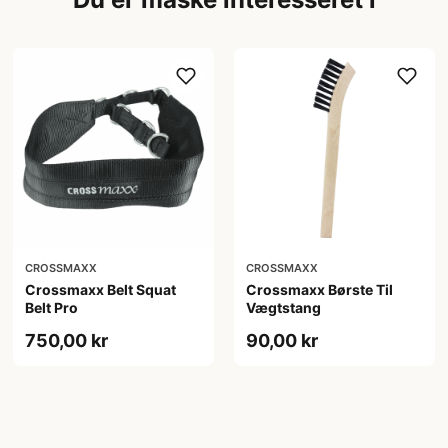
CROSSMAXX
CROSSMAXX
Crossmaxx Belt Squat
Crossmaxx Børste Til
Belt Pro
Vægtstang
750,00 kr
90,00 kr