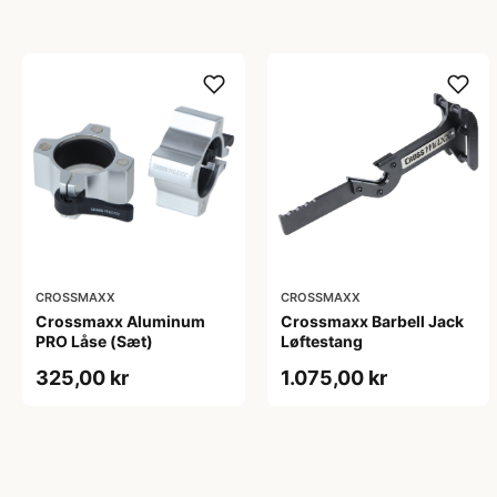
CROSSMAXX
CROSSMAXX
Crossmaxx Aluminum
Crossmaxx Barbell Jack
PRO Låse (Sæt)
Løftestang
325,00 kr
1.075,00 kr