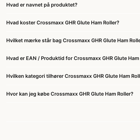
Hvad er navnet på produktet?
Hvad koster Crossmaxx GHR Glute Ham Roller?
Hvilket mærke står bag Crossmaxx GHR Glute Ham Roll
Hvad er EAN / Produktid for Crossmaxx GHR Glute Ham 
Hvilken kategori tilhører Crossmaxx GHR Glute Ham Rol
Hvor kan jeg købe Crossmaxx GHR Glute Ham Roller?