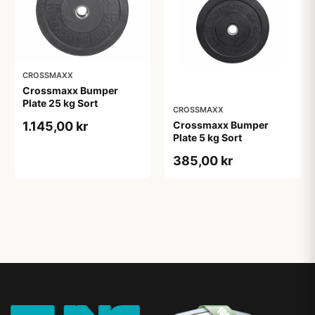
CROSSMAXX
Crossmaxx Bumper
Plate 25 kg Sort
CROSSMAXX
Crossmaxx Bumper
1.145,00 kr
Plate 5 kg Sort
385,00 kr