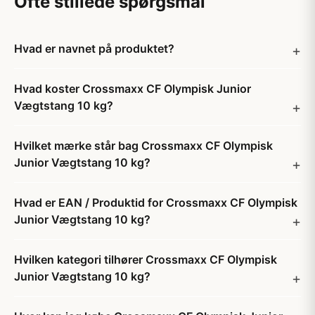
Ofte stillede spørgsmål
Hvad er navnet på produktet?
Hvad koster Crossmaxx CF Olympisk Junior
Vægtstang 10 kg?
Hvilket mærke står bag Crossmaxx CF Olympisk
Junior Vægtstang 10 kg?
Hvad er EAN / Produktid for Crossmaxx CF Olympisk
Junior Vægtstang 10 kg?
Hvilken kategori tilhører Crossmaxx CF Olympisk
Junior Vægtstang 10 kg?