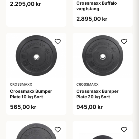
Crossmaxx Buffalo
2.295,00 kr
vægtstang.
2.895,00 kr
CROSSMAXX
CROSSMAXX
Crossmaxx Bumper
Crossmaxx Bumper
Plate 10 kg Sort
Plate 20 kg Sort
565,00 kr
945,00 kr