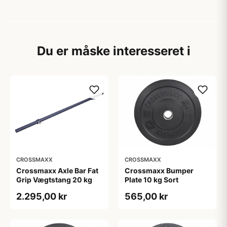
Du er måske interesseret i
CROSSMAXX
CROSSMAXX
Crossmaxx Axle Bar Fat
Crossmaxx Bumper
Grip Vægtstang 20 kg
Plate 10 kg Sort
2.295,00 kr
565,00 kr