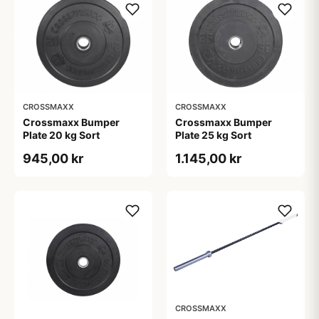
CROSSMAXX
CROSSMAXX
Crossmaxx Bumper
Crossmaxx Bumper
Plate 20 kg Sort
Plate 25 kg Sort
945,00 kr
1.145,00 kr
CROSSMAXX