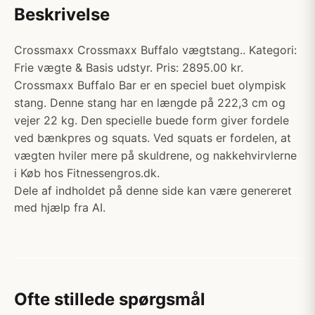
Beskrivelse
Crossmaxx Crossmaxx Buffalo vægtstang.. Kategori:
Frie vægte & Basis udstyr. Pris: 2895.00 kr.
Crossmaxx Buffalo Bar er en speciel buet olympisk
stang. Denne stang har en længde på 222,3 cm og
vejer 22 kg. Den specielle buede form giver fordele
ved bænkpres og squats. Ved squats er fordelen, at
vægten hviler mere på skuldrene, og nakkehvirvlerne
i Køb hos Fitnessengros.dk.
Dele af indholdet på denne side kan være genereret
med hjælp fra AI.
Ofte stillede spørgsmål