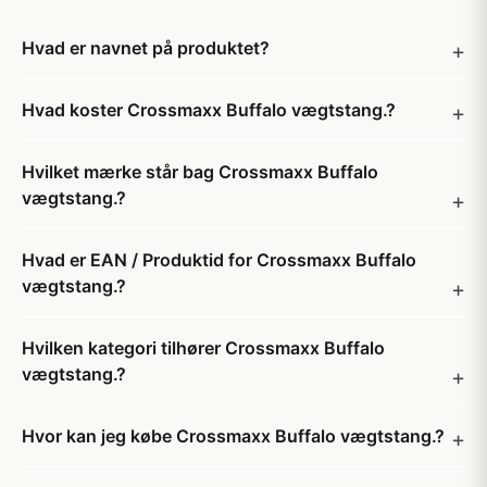
Hvad er navnet på produktet?
Hvad koster Crossmaxx Buffalo vægtstang.?
Hvilket mærke står bag Crossmaxx Buffalo
vægtstang.?
Hvad er EAN / Produktid for Crossmaxx Buffalo
vægtstang.?
Hvilken kategori tilhører Crossmaxx Buffalo
vægtstang.?
Hvor kan jeg købe Crossmaxx Buffalo vægtstang.?