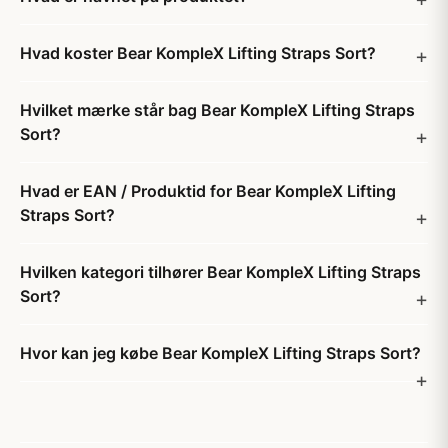
Hvad koster Bear KompleX Lifting Straps Sort?
Hvilket mærke står bag Bear KompleX Lifting Straps
Sort?
Hvad er EAN / Produktid for Bear KompleX Lifting
Straps Sort?
Hvilken kategori tilhører Bear KompleX Lifting Straps
Sort?
Hvor kan jeg købe Bear KompleX Lifting Straps Sort?