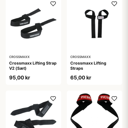
CROSSMAXX
CROSSMAXX
Crossmaxx Lifting Strap
Crossmaxx Lifting
V2 (Sæt)
Straps
95,00 kr
65,00 kr