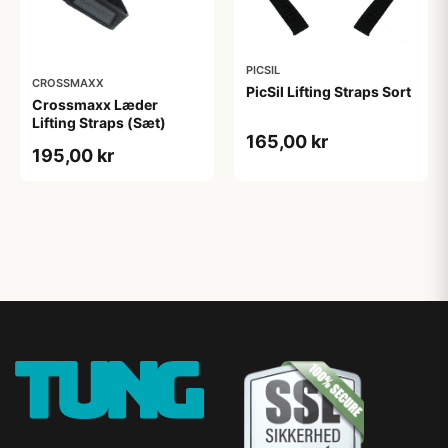
PICSIL
CROSSMAXX
PicSil Lifting Straps Sort
Crossmaxx Læder
Lifting Straps (Sæt)
165,00 kr
195,00 kr