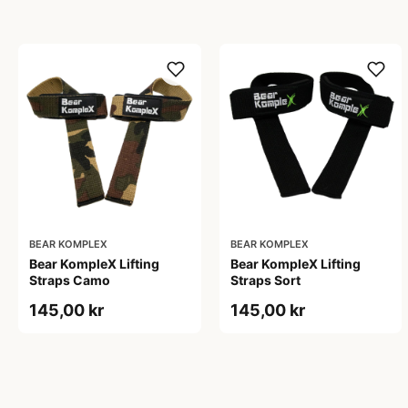
BEAR KOMPLEX
BEAR KOMPLEX
Bear KompleX Lifting
Bear KompleX Lifting
Straps Camo
Straps Sort
145,00 kr
145,00 kr