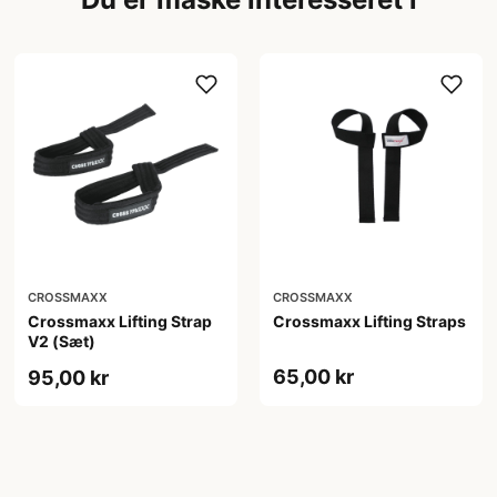
CROSSMAXX
CROSSMAXX
Crossmaxx Lifting Strap
Crossmaxx Lifting Straps
V2 (Sæt)
65,00 kr
95,00 kr