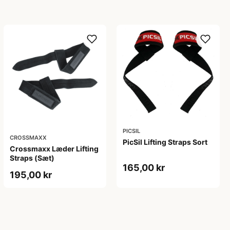
PICSIL
CROSSMAXX
PicSil Lifting Straps Sort
Crossmaxx Læder Lifting
Straps (Sæt)
165,00 kr
195,00 kr