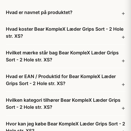
Hvad er navnet på produktet?
Hvad koster Bear KompleX Læder Grips Sort - 2 Hole
str. XS?
Hvilket mærke står bag Bear KompleX Læder Grips
Sort - 2 Hole str. XS?
Hvad er EAN / Produktid for Bear KompleX Læder
Grips Sort - 2 Hole str. XS?
Hvilken kategori tilhører Bear KompleX Læder Grips
Sort - 2 Hole str. XS?
Hvor kan jeg købe Bear KompleX Læder Grips Sort - 2
Hole str. XS?