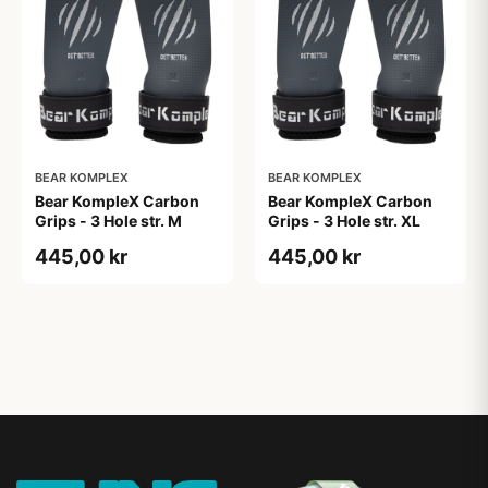
BEAR KOMPLEX
BEAR KOMPLEX
Bear KompleX Carbon
Bear KompleX Carbon
Grips - 3 Hole str. M
Grips - 3 Hole str. XL
445,00 kr
445,00 kr