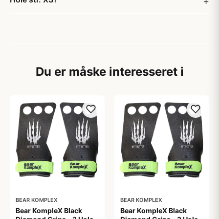
Du er måske interesseret i
BEAR KOMPLEX
BEAR KOMPLEX
Bear KompleX Black
Bear KompleX Black