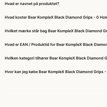
Hvad er navnet på produktet?
Hvad koster Bear KompleX Black Diamond Grips - 0 Hole
Hvilket mærke står bag Bear KompleX Black Diamond Gri
Hvad er EAN / Produktid for Bear KompleX Black Diamond
Hvilken kategori tilhører Bear KompleX Black Diamond Gr
Hvor kan jeg købe Bear KompleX Black Diamond Grips - 