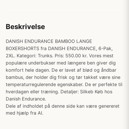
Beskrivelse
DANISH ENDURANCE BAMBOO LANGE
BOXERSHORTS fra DANISH ENDURANCE, 6-Pak,
2XL. Kategori: Trunks. Pris: 550.00 kr. Vores mest
populære underbukser med længere ben giver dig
komfort hele dagen. De er lavet af blød og åndbar
bambus, der holder dig frisk og tør takket være sine
temperaturregulerende egenskaber. De er perfekte til
hverdagen eller træning. Detaljer: Silkeb Køb hos
Danish Endurance.
Dele af indholdet på denne side kan være genereret
med hjælp fra AI.