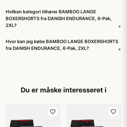
Hvilken kategori tilhører BAMBOO LANGE
BOXERSHORTS fra DANISH ENDURANCE, 6-Pak,
2XL?
Hvor kan jeg købe BAMBOO LANGE BOXERSHORTS
fra DANISH ENDURANCE, 6-Pak, 2XL?
Du er måske interesseret i