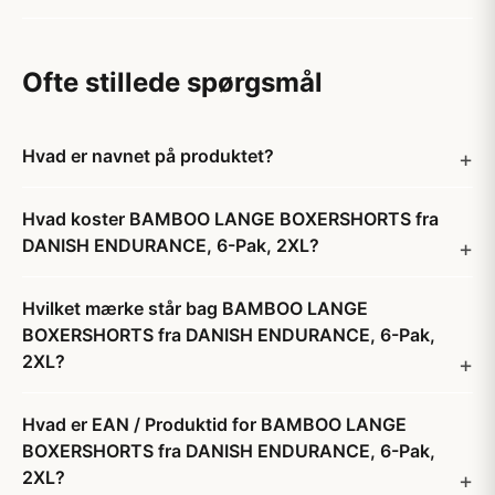
Ofte stillede spørgsmål
Hvad er navnet på produktet?
Hvad koster BAMBOO LANGE BOXERSHORTS fra
DANISH ENDURANCE, 6-Pak, 2XL?
Hvilket mærke står bag BAMBOO LANGE
BOXERSHORTS fra DANISH ENDURANCE, 6-Pak,
2XL?
Hvad er EAN / Produktid for BAMBOO LANGE
BOXERSHORTS fra DANISH ENDURANCE, 6-Pak,
2XL?