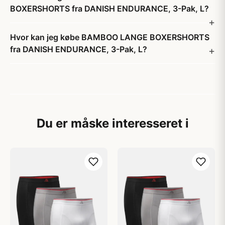
BOXERSHORTS fra DANISH ENDURANCE, 3-Pak, L?
Hvor kan jeg købe BAMBOO LANGE BOXERSHORTS
fra DANISH ENDURANCE, 3-Pak, L?
Du er måske interesseret i