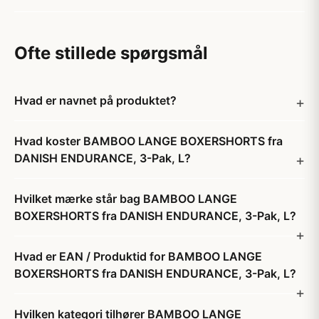
Ofte stillede spørgsmål
Hvad er navnet på produktet?
Hvad koster BAMBOO LANGE BOXERSHORTS fra
DANISH ENDURANCE, 3-Pak, L?
Hvilket mærke står bag BAMBOO LANGE
BOXERSHORTS fra DANISH ENDURANCE, 3-Pak, L?
Hvad er EAN / Produktid for BAMBOO LANGE
BOXERSHORTS fra DANISH ENDURANCE, 3-Pak, L?
Hvilken kategori tilhører BAMBOO LANGE