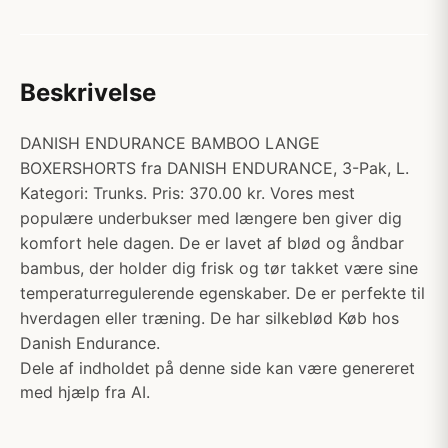
Beskrivelse
DANISH ENDURANCE BAMBOO LANGE
BOXERSHORTS fra DANISH ENDURANCE, 3-Pak, L.
Kategori: Trunks. Pris: 370.00 kr. Vores mest
populære underbukser med længere ben giver dig
komfort hele dagen. De er lavet af blød og åndbar
bambus, der holder dig frisk og tør takket være sine
temperaturregulerende egenskaber. De er perfekte til
hverdagen eller træning. De har silkeblød Køb hos
Danish Endurance.
Dele af indholdet på denne side kan være genereret
med hjælp fra AI.