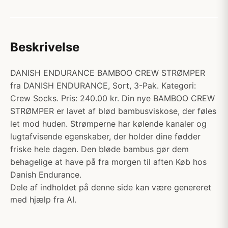
Beskrivelse
DANISH ENDURANCE BAMBOO CREW STRØMPER
fra DANISH ENDURANCE, Sort, 3-Pak. Kategori:
Crew Socks. Pris: 240.00 kr. Din nye BAMBOO CREW
STRØMPER er lavet af blød bambusviskose, der føles
let mod huden. Strømperne har kølende kanaler og
lugtafvisende egenskaber, der holder dine fødder
friske hele dagen. Den bløde bambus gør dem
behagelige at have på fra morgen til aften Køb hos
Danish Endurance.
Dele af indholdet på denne side kan være genereret
med hjælp fra AI.