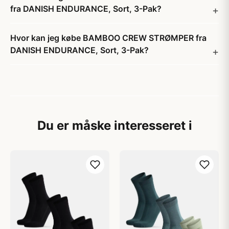
fra DANISH ENDURANCE, Sort, 3-Pak?
Hvor kan jeg købe BAMBOO CREW STRØMPER fra
DANISH ENDURANCE, Sort, 3-Pak?
Du er måske interesseret i