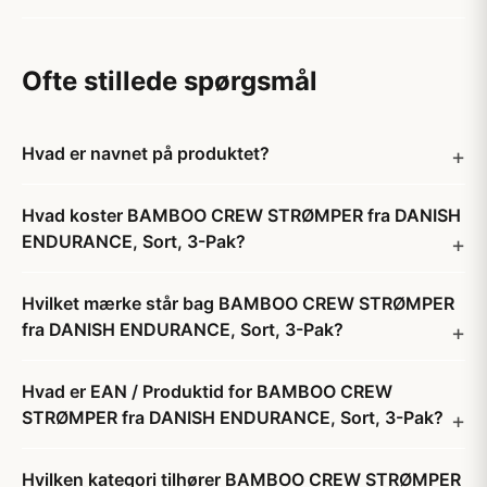
Ofte stillede spørgsmål
Hvad er navnet på produktet?
Hvad koster BAMBOO CREW STRØMPER fra DANISH
ENDURANCE, Sort, 3-Pak?
Hvilket mærke står bag BAMBOO CREW STRØMPER
fra DANISH ENDURANCE, Sort, 3-Pak?
Hvad er EAN / Produktid for BAMBOO CREW
STRØMPER fra DANISH ENDURANCE, Sort, 3-Pak?
Hvilken kategori tilhører BAMBOO CREW STRØMPER