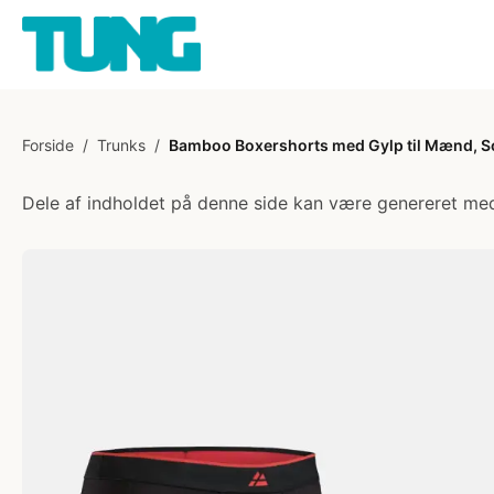
Forside
/
Trunks
/
Bamboo Boxershorts med Gylp til Mænd, 
Dele af indholdet på denne side kan være genereret med