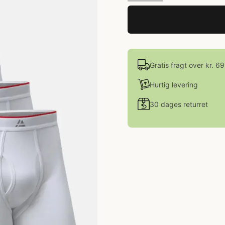
Gratis fragt over kr. 6
Hurtig levering
30 dages returret