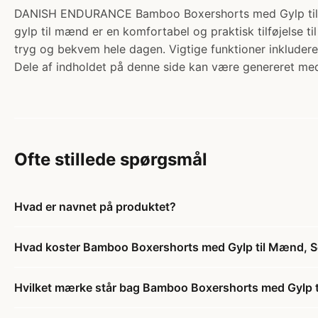
DANISH ENDURANCE Bamboo Boxershorts med Gylp til M
gylp til mænd er en komfortabel og praktisk tilføjelse 
tryg og bekvem hele dagen. Vigtige funktioner inkluder
Dele af indholdet på denne side kan være genereret med
Ofte stillede spørgsmål
Hvad er navnet på produktet?
Hvad koster Bamboo Boxershorts med Gylp til Mænd,
Hvilket mærke står bag Bamboo Boxershorts med Gylp