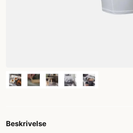
Beskrivelse