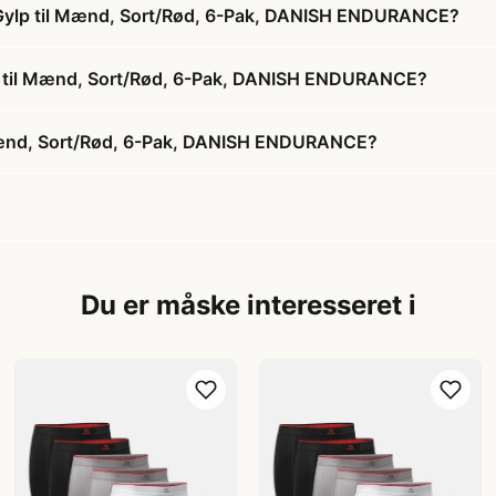
 Gylp til Mænd, Sort/Rød, 6-Pak, DANISH ENDURANCE?
lp til Mænd, Sort/Rød, 6-Pak, DANISH ENDURANCE?
Mænd, Sort/Rød, 6-Pak, DANISH ENDURANCE?
Du er måske interesseret i