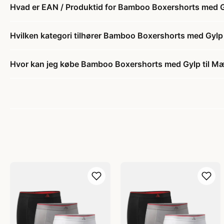
Hvad er EAN / Produktid for Bamboo Boxershorts med
Hvilken kategori tilhører Bamboo Boxershorts med Gy
Hvor kan jeg købe Bamboo Boxershorts med Gylp til 