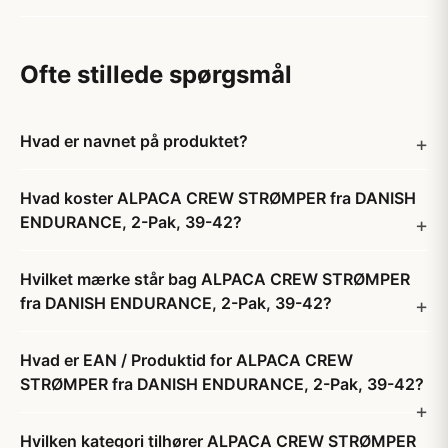
Ofte stillede spørgsmål
Hvad er navnet på produktet?
Hvad koster ALPACA CREW STRØMPER fra DANISH
ENDURANCE, 2-Pak, 39-42?
Hvilket mærke står bag ALPACA CREW STRØMPER
fra DANISH ENDURANCE, 2-Pak, 39-42?
Hvad er EAN / Produktid for ALPACA CREW
STRØMPER fra DANISH ENDURANCE, 2-Pak, 39-42?
Hvilken kategori tilhører ALPACA CREW STRØMPER