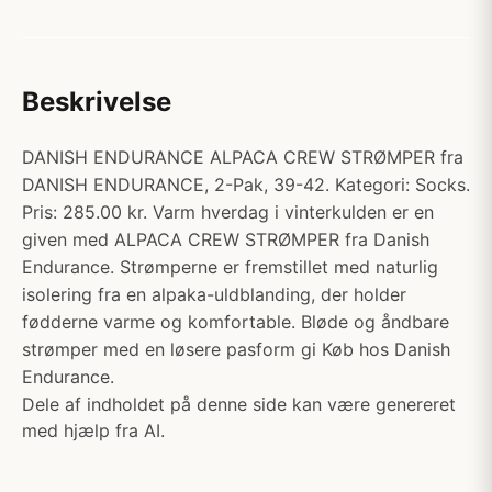
Beskrivelse
DANISH ENDURANCE ALPACA CREW STRØMPER fra
DANISH ENDURANCE, 2-Pak, 39-42. Kategori: Socks.
Pris: 285.00 kr. Varm hverdag i vinterkulden er en
given med ALPACA CREW STRØMPER fra Danish
Endurance. Strømperne er fremstillet med naturlig
isolering fra en alpaka-uldblanding, der holder
fødderne varme og komfortable. Bløde og åndbare
strømper med en løsere pasform gi Køb hos Danish
Endurance.
Dele af indholdet på denne side kan være genereret
med hjælp fra AI.