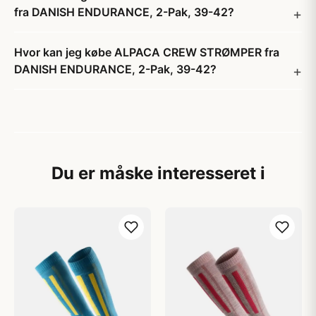
fra DANISH ENDURANCE, 2-Pak, 39-42?
Hvor kan jeg købe ALPACA CREW STRØMPER fra
DANISH ENDURANCE, 2-Pak, 39-42?
Du er måske interesseret i