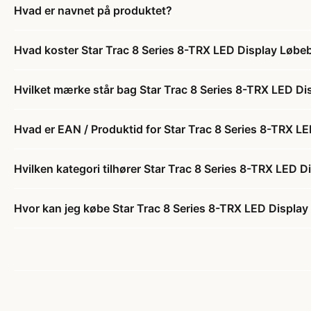
Hvad er navnet på produktet?
Hvad koster Star Trac 8 Series 8-TRX LED Display Løb
Hvilket mærke står bag Star Trac 8 Series 8-TRX LED D
Hvad er EAN / Produktid for Star Trac 8 Series 8-TRX 
Hvilken kategori tilhører Star Trac 8 Series 8-TRX LED 
Hvor kan jeg købe Star Trac 8 Series 8-TRX LED Displa