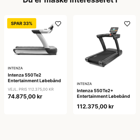
SPAR 33%
INTENZA
Intenza 550Te2
Entertainment Løbebånd
INTENZA
VEJL. PRIS 112.375,00 KR
Intenza 550Te2+
74.875,00 kr
Entertainment Løbebånd
112.375,00 kr