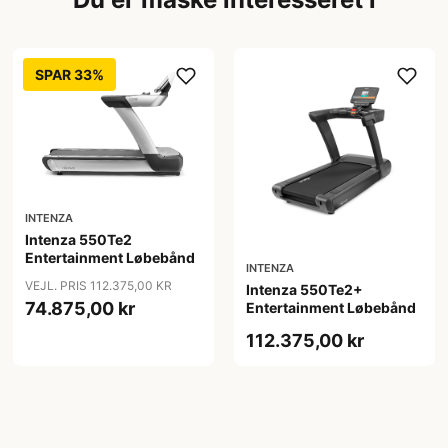
SPAR 33%
INTENZA
Intenza 550Te2
Entertainment Løbebånd
INTENZA
VEJL. PRIS 112.375,00 KR
Intenza 550Te2+
74.875,00 kr
Entertainment Løbebånd
112.375,00 kr