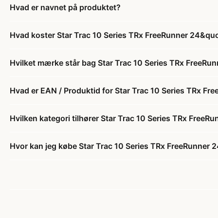
Hvad er navnet på produktet?
Hvad koster Star Trac 10 Series TRx FreeRunner 24&q
Hvilket mærke står bag Star Trac 10 Series TRx FreeR
Hvad er EAN / Produktid for Star Trac 10 Series TRx 
Hvilken kategori tilhører Star Trac 10 Series TRx Fre
Hvor kan jeg købe Star Trac 10 Series TRx FreeRunner