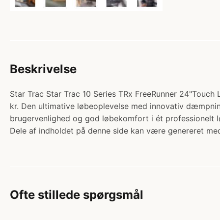
Beskrivelse
Star Trac Star Trac 10 Series TRx FreeRunner 24"Touch
kr. Den ultimative løbeoplevelse med innovativ dæmpni
brugervenlighed og god løbekomfort i ét professionelt
Dele af indholdet på denne side kan være genereret med
Ofte stillede spørgsmål