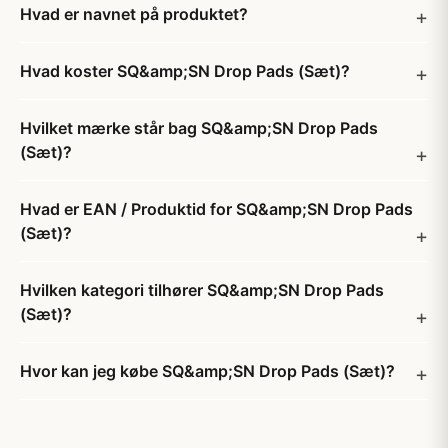
Hvad er navnet på produktet?
Hvad koster SQ&amp;SN Drop Pads (Sæt)?
Hvilket mærke står bag SQ&amp;SN Drop Pads
(Sæt)?
Hvad er EAN / Produktid for SQ&amp;SN Drop Pads
(Sæt)?
Hvilken kategori tilhører SQ&amp;SN Drop Pads
(Sæt)?
Hvor kan jeg købe SQ&amp;SN Drop Pads (Sæt)?