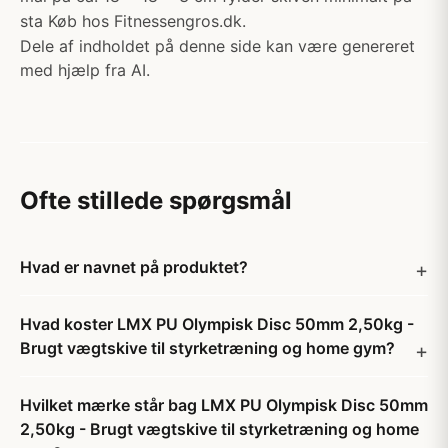
sta Køb hos Fitnessengros.dk.
Dele af indholdet på denne side kan være genereret
med hjælp fra AI.
Ofte stillede spørgsmål
Hvad er navnet på produktet?
Hvad koster LMX PU Olympisk Disc 50mm 2,50kg -
Brugt vægtskive til styrketræning og home gym?
Hvilket mærke står bag LMX PU Olympisk Disc 50mm
2,50kg - Brugt vægtskive til styrketræning og home