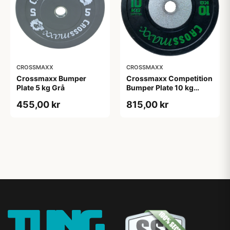
CROSSMAXX
CROSSMAXX
Crossmaxx Bumper
Crossmaxx Competition
Plate 5 kg Grå
Bumper Plate 10 kg
Black
455,00 kr
815,00 kr