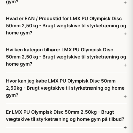
gym?
Hvad er EAN / Produktid for LMX PU Olympisk Disc
50mm 2,50kg - Brugt vægtskive til styrketræning og
home gym?
Hvilken kategori tilhører LMX PU Olympisk Disc
50mm 2,50kg - Brugt vægtskive til styrketræning og
home gym?
Hvor kan jeg købe LMX PU Olympisk Disc 50mm
2,50kg - Brugt vægtskive til styrketræning og home
gym?
Er LMX PU Olympisk Disc 50mm 2,50kg - Brugt
vægtskive til styrketræning og home gym på tilbud?