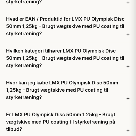
styrketræning?
Hvad er EAN / Produktid for LMX PU Olympisk Disc
50mm 1,25kg - Brugt vægtskive med PU coating til
styrketræning?
Hvilken kategori tilhører LMX PU Olympisk Disc
50mm 1,25kg - Brugt vægtskive med PU coating til
styrketræning?
Hvor kan jeg købe LMX PU Olympisk Disc 50mm
1,25kg - Brugt vægtskive med PU coating til
styrketræning?
Er LMX PU Olympisk Disc 50mm 1,25kg - Brugt
vægtskive med PU coating til styrketræning på
tilbud?