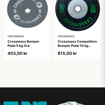
CROSSMAXX
CROSSMAXX
Crossmaxx Bumper
Crossmaxx Competition
Plate 5 kg Grå
Bumper Plate 10 kg
Black
455,00 kr
815,00 kr